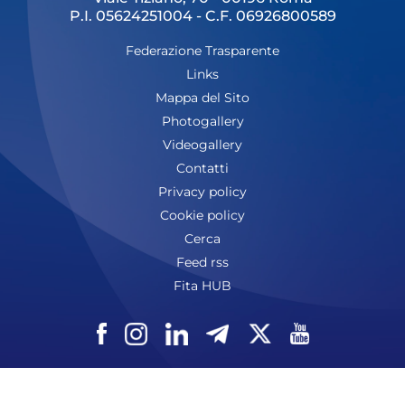
P.I. 05624251004 - C.F. 06926800589
Federazione Trasparente
Links
Mappa del Sito
Photogallery
Videogallery
Contatti
Privacy policy
Cookie policy
Cerca
Feed rss
Fita HUB