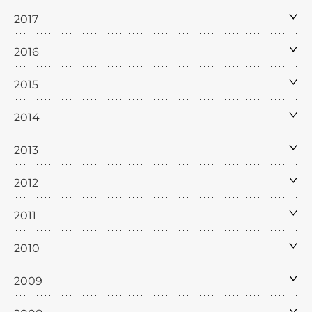
2017
2016
2015
2014
2013
2012
2011
2010
2009