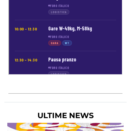
ULTIME NEWS