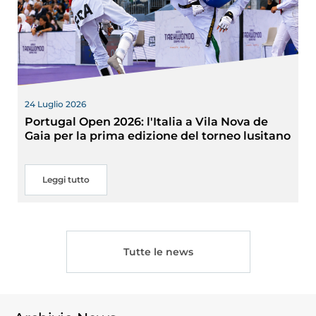
24 Luglio 2026
Portugal Open 2026: l'Italia a Vila Nova de
Gaia per la prima edizione del torneo lusitano
Leggi tutto
Tutte le news