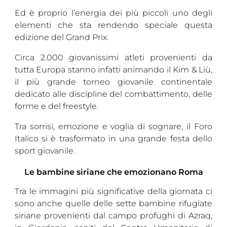
Ed è proprio l’energia dei più piccoli uno degli
elementi che sta rendendo speciale questa
edizione del Grand Prix.
Circa 2.000 giovanissimi atleti provenienti da
tutta Europa stanno infatti animando il Kim & Liù,
il più grande torneo giovanile continentale
dedicato alle discipline del combattimento, delle
forme e del freestyle.
Tra sorrisi, emozione e voglia di sognare, il Foro
Italico si è trasformato in una grande festa dello
sport giovanile.
Le bambine siriane che emozionano Roma
Tra le immagini più significative della giornata ci
sono anche quelle delle sette bambine rifugiate
siriane provenienti dal campo profughi di Azraq,