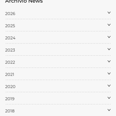
Archivio News
2026
2025
2024
2023
2022
2021
2020
2019
2018