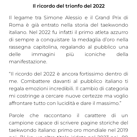
Il ricordo del trionfo del 2022
Il legame tra Simone Alessio e il Grand Prix di
Roma è già entrato nella storia del taekwondo
italiano. Nel 2022 fu infatti il primo atleta azzurro
di sempre a conquistare la medaglia d’oro nella
rassegna capitolina, regalando al pubblico una
delle immagini più iconiche della
manifestazione.
“Il ricordo del 2022 è ancora fortissimo dentro di
me. Combattere davanti al pubblico italiano ti
regala emozioni incredibili. Il cambio di categoria
mi costringe a cercare nuove certezze ma voglio
affrontare tutto con lucidità e dare il massimo.”
Parole che raccontano il carattere di un
campione capace di scrivere pagine storiche del
taekwondo italiano: primo oro mondiale nel 2019