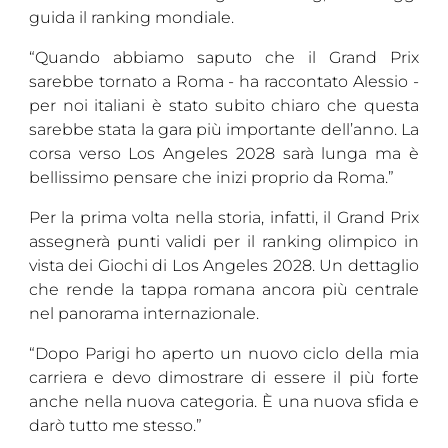
guida il ranking mondiale.
“Quando abbiamo saputo che il Grand Prix
sarebbe tornato a Roma - ha raccontato Alessio -
per noi italiani è stato subito chiaro che questa
sarebbe stata la gara più importante dell’anno. La
corsa verso Los Angeles 2028 sarà lunga ma è
bellissimo pensare che inizi proprio da Roma.”
Per la prima volta nella storia, infatti, il Grand Prix
assegnerà punti validi per il ranking olimpico in
vista dei Giochi di Los Angeles 2028. Un dettaglio
che rende la tappa romana ancora più centrale
nel panorama internazionale.
“Dopo Parigi ho aperto un nuovo ciclo della mia
carriera e devo dimostrare di essere il più forte
anche nella nuova categoria. È una nuova sfida e
darò tutto me stesso.”