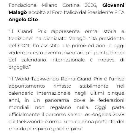
Fondazione Milano Cortina 2026,
Giovanni
Malagò
, accolto al Foro Italico dal Presidente FITA
Angelo Cito
.
“Il Grand Prix rappresenta ormai storia e
tradizione” ha dichiarato Malagò. “Da presidente
del CONI ho assistito alle prime edizioni e oggi
vedere questo evento diventare un punto fermo
del calendario internazionale è motivo di
orgoglio.”
“Il World Taekwondo Roma Grand Prix è l’unico
appuntamento rimasto stabilmente nel
calendario internazionale negli ultimi cinque
anni, in un panorama dove le federazioni
mondiali non regalano nulla. Oggi parte
ufficialmente il percorso verso Los Angeles 2028
e il taekwondo è ormai una colonna portante del
mondo olimpico e paralimpico.”