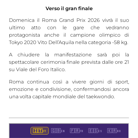
Verso il gran finale
Domenica il Roma Grand Prix 2026 vivrà il suo
ultimo atto con le gare che vedranno
protagonista anche il campione olimpico di
Tokyo 2020 Vito Dell’Aquila nella categoria -58 kg.
A chiudere la manifestazione sarà poi la
spettacolare cerimonia finale prevista dalle ore 21
su Viale del Foro Italico.
Roma continua così a vivere giorni di sport,
emozione e condivisione, confermandosi ancora
una volta capitale mondiale del taekwondo.