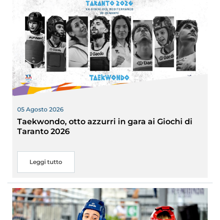
05 Agosto 2026
Taekwondo, otto azzurri in gara ai Giochi di
Taranto 2026
Leggi tutto