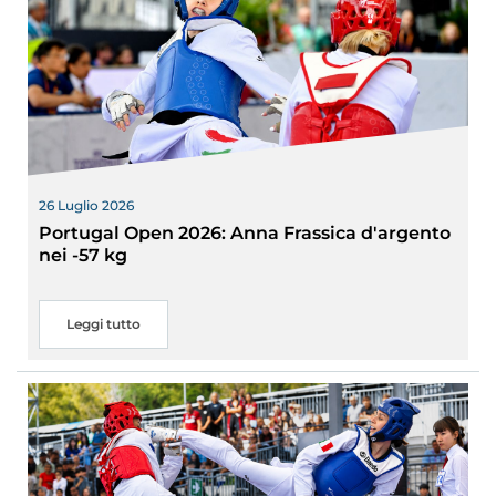
26 Luglio 2026
Portugal Open 2026: Anna Frassica d'argento
nei -57 kg
Leggi tutto