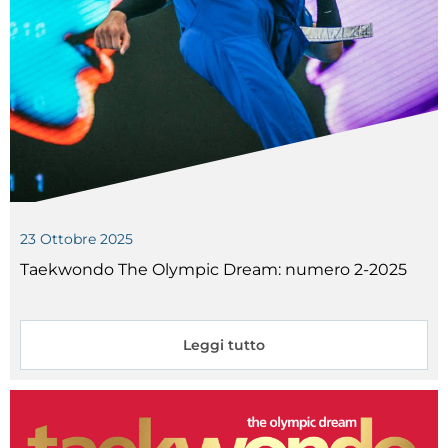
23
Ottobre
2025
Taekwondo The Olympic Dream: numero 2-2025
Leggi tutto