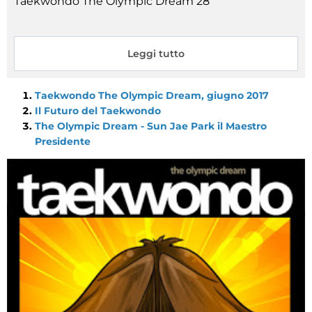
Taekwondo The Olympic Dream 28
Leggi tutto
Taekwondo The Olympic Dream, giugno 2017
Il Futuro del Taekwondo
The Olympic Dream - Sun Jae Park il Maestro
Presidente