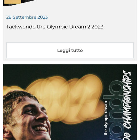
28
Settembre
2023
Taekwondo the Olympic Dream 2 2023
Leggi tutto