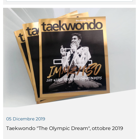
05
Dicembre
2019
Taekwondo "The Olympic Dream", ottobre 2019