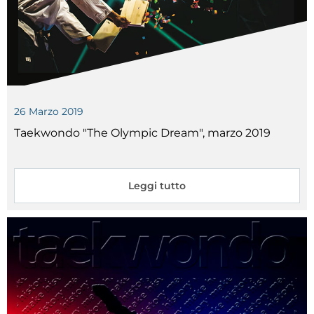
26
Marzo
2019
Taekwondo "The Olympic Dream", marzo 2019
Leggi tutto