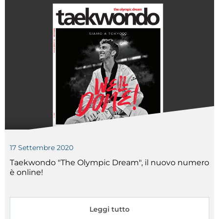
17
Settembre
2020
Taekwondo "The Olympic Dream", il nuovo numero
è online!
Leggi tutto