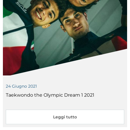
24
Giugno
2021
Taekwondo the Olympic Dream 1 2021
Leggi tutto