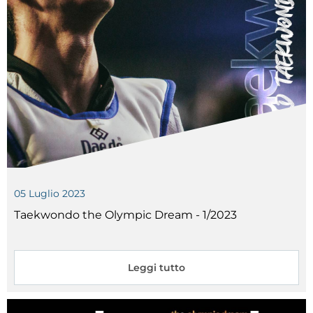
05
Luglio
2023
Taekwondo the Olympic Dream - 1/2023
Leggi tutto