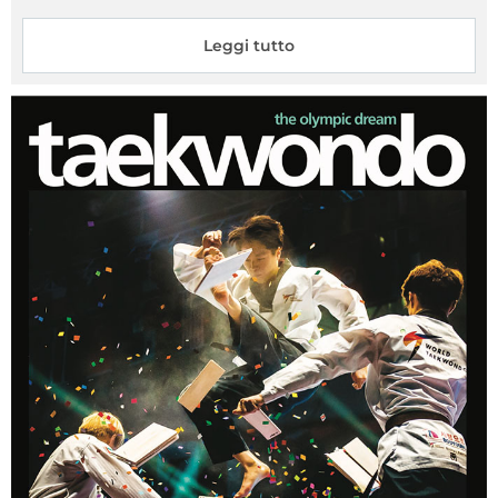
Leggi tutto