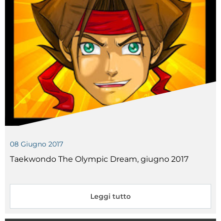
08
Giugno
2017
Taekwondo The Olympic Dream, giugno 2017
Leggi tutto