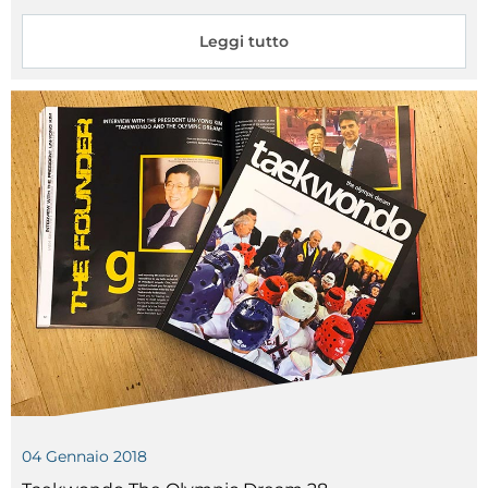
Leggi tutto
04
Gennaio
2018