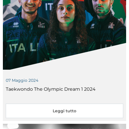
07
Maggio
2024
Taekwondo The Olympic Dream 1 2024
Leggi tutto