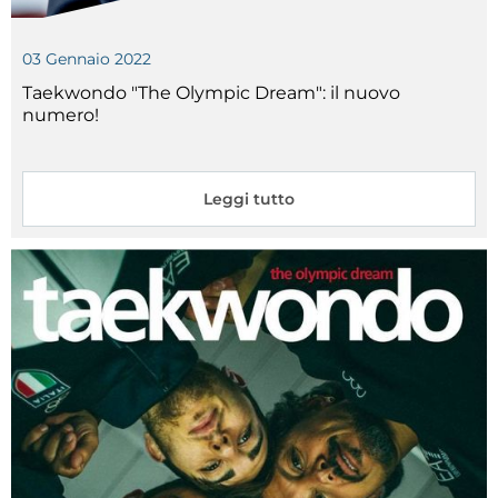
03
Gennaio
2022
Taekwondo "The Olympic Dream": il nuovo
numero!
Leggi tutto