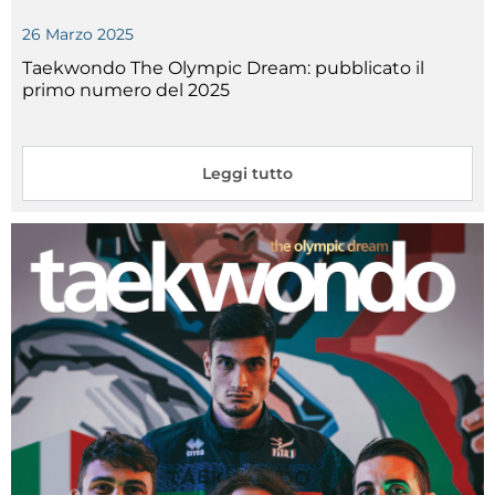
26
Marzo
2025
Taekwondo The Olympic Dream: pubblicato il
primo numero del 2025
Leggi tutto