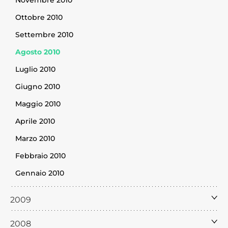
Ottobre 2010
Settembre 2010
Agosto 2010
Luglio 2010
Giugno 2010
Maggio 2010
Aprile 2010
Marzo 2010
Febbraio 2010
Gennaio 2010
2009
2008