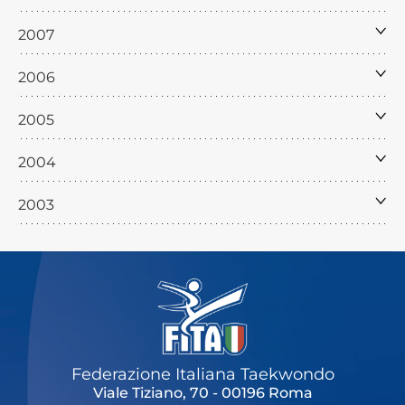
2007
2006
2005
2004
2003
Federazione Italiana Taekwondo
Viale Tiziano, 70 - 00196 Roma