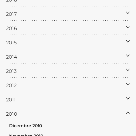
2017
2016
2015
2014
2013
2012
2011
2010
Dicembre 2010
Novembre 2010