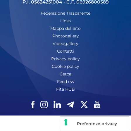
P.I. 05624251004 - C.F. 06926800589
Federazione Trasparente
Links
Mappa del Sito
Photogallery
Videogallery
Contatti
Privacy policy
Cookie policy
Cerca
Feed rss
Fita HUB