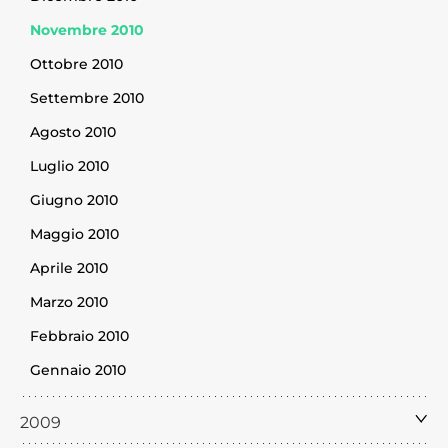
Novembre 2010
Ottobre 2010
Settembre 2010
Agosto 2010
Luglio 2010
Giugno 2010
Maggio 2010
Aprile 2010
Marzo 2010
Febbraio 2010
Gennaio 2010
2009