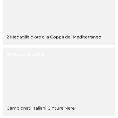
2 Medaglie d'oro alla Coppa del Mediterraneo
04 Novembre 2010
Campionati Italiani Cinture Nere