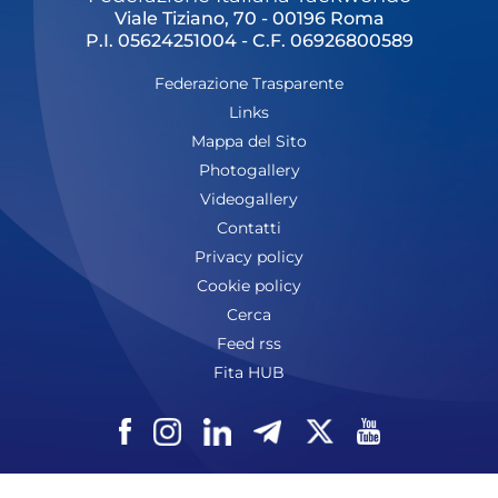
Viale Tiziano, 70 - 00196 Roma
P.I. 05624251004 - C.F. 06926800589
Federazione Trasparente
Links
Mappa del Sito
Photogallery
Videogallery
Contatti
Privacy policy
Cookie policy
Cerca
Feed rss
Fita HUB