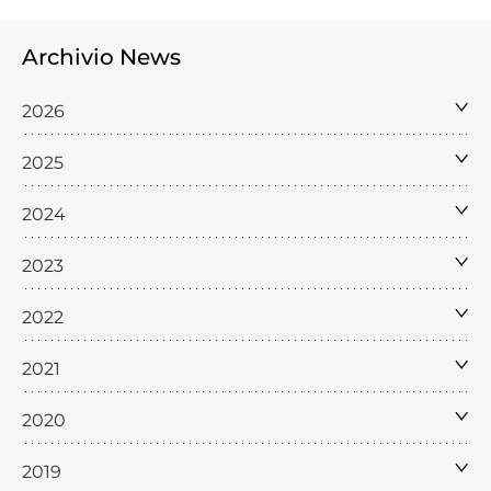
Archivio News
2026
2025
2024
2023
2022
2021
2020
2019