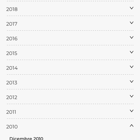
2018
2017
2016
2015
2014
2013
2012
2011
2010
Dicembre 2010