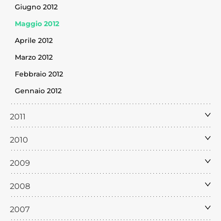
Giugno 2012
Maggio 2012
Aprile 2012
Marzo 2012
Febbraio 2012
Gennaio 2012
2011
2010
2009
2008
2007