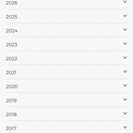
2026
2025
2024
2023
2022
2021
2020
2019
2018
2017