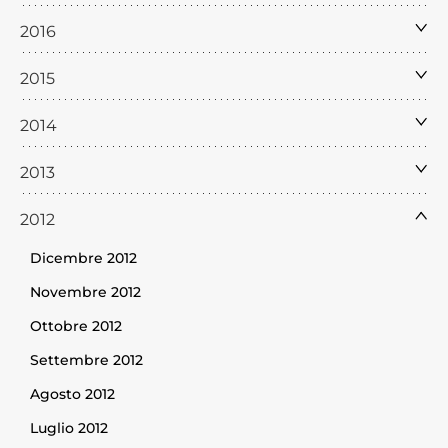
2016
2015
2014
2013
2012
Dicembre 2012
Novembre 2012
Ottobre 2012
Settembre 2012
Agosto 2012
Luglio 2012