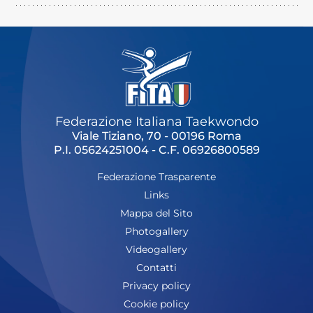
Federazione Italiana Taekwondo
Viale Tiziano, 70 - 00196 Roma
P.I. 05624251004 - C.F. 06926800589
Federazione Trasparente
Links
Mappa del Sito
Photogallery
Videogallery
Contatti
Privacy policy
Cookie policy