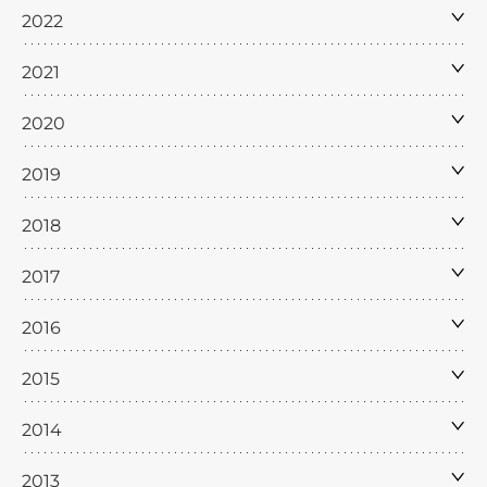
2022
2021
2020
2019
2018
2017
2016
2015
2014
2013