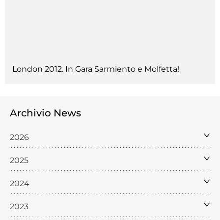
London 2012. In Gara Sarmiento e Molfetta!
Archivio News
2026
2025
2024
2023