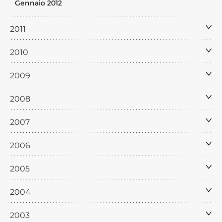
Gennaio 2012
2011
2010
2009
2008
2007
2006
2005
2004
2003