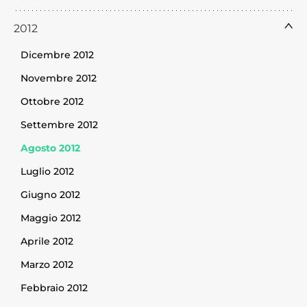
2012
Dicembre 2012
Novembre 2012
Ottobre 2012
Settembre 2012
Agosto 2012
Luglio 2012
Giugno 2012
Maggio 2012
Aprile 2012
Marzo 2012
Febbraio 2012