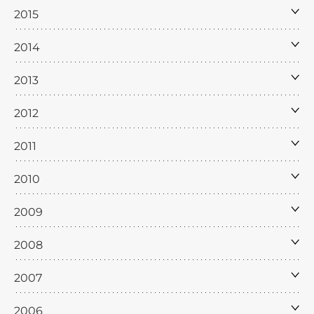
2015
2014
2013
2012
2011
2010
2009
2008
2007
2006