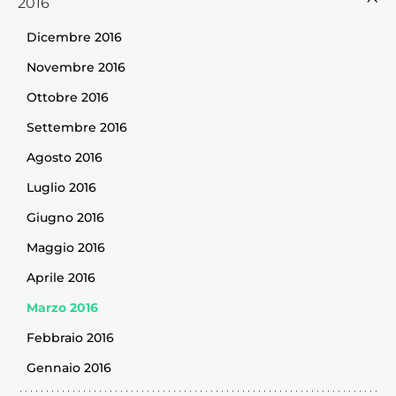
2016
Dicembre 2016
Novembre 2016
Ottobre 2016
Settembre 2016
Agosto 2016
Luglio 2016
Giugno 2016
Maggio 2016
Aprile 2016
Marzo 2016
Febbraio 2016
Gennaio 2016