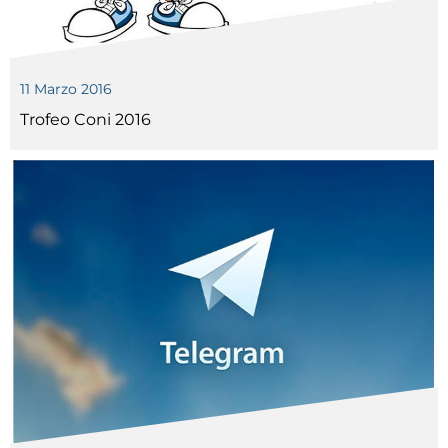
11 Marzo 2016
Trofeo Coni 2016