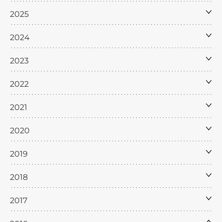
2025
2024
2023
2022
2021
2020
2019
2018
2017