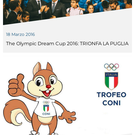
18 Marzo 2016
The Olympic Dream Cup 2016: TRIONFA LA PUGLIA