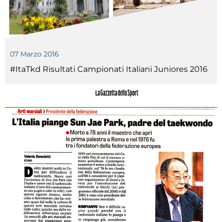
07 Marzo 2016
#ItaTkd Risultati Campionati Italiani Juniores 2016