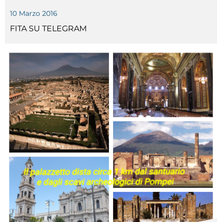
10 Marzo 2016
FITA SU TELEGRAM