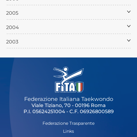
2005
2004
2003
Federazione Italiana Taekwondo
Viale Tiziano, 70 - 00196 Roma
P.I. 05624251004 - C.F. 06926800589
Federazione Trasparente
Links