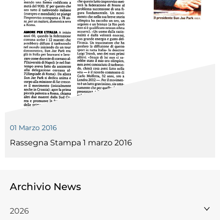
01 Marzo 2016
Rassegna Stampa 1 marzo 2016
Archivio News
2026