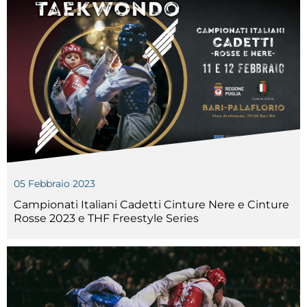
05 Febbraio 2023
Campionati Italiani Cadetti Cinture Nere e Cinture
Rosse 2023 e THF Freestyle Series