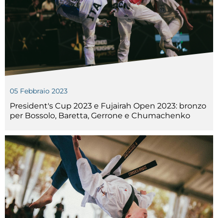
05 Febbraio 2023
President's Cup 2023 e Fujairah Open 2023: bronzo
per Bossolo, Baretta, Gerrone e Chumachenko