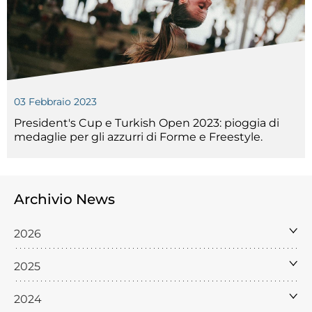
03 Febbraio 2023
President's Cup e Turkish Open 2023: pioggia di
medaglie per gli azzurri di Forme e Freestyle.
Archivio News
2026
2025
2024