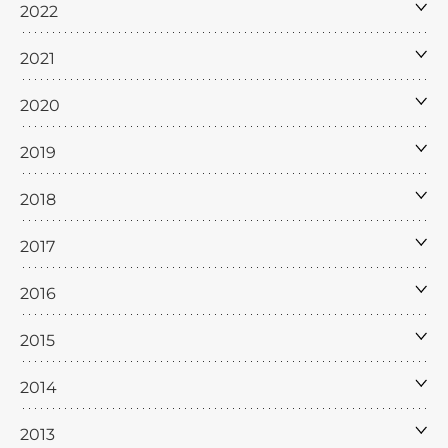
2022
2021
2020
2019
2018
2017
2016
2015
2014
2013