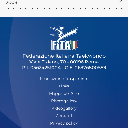
2003
Federazione Italiana Taekwondo
Viale Tiziano, 70 - 00196 Roma
P.I. 05624251004 - C.F. 06926800589
Federazione Trasparente
Links
Mappa del Sito
Photogallery
Videogallery
Contatti
Privacy policy