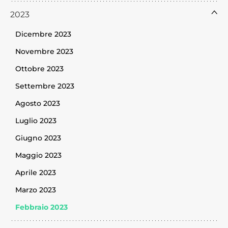
2023
Dicembre 2023
Novembre 2023
Ottobre 2023
Settembre 2023
Agosto 2023
Luglio 2023
Giugno 2023
Maggio 2023
Aprile 2023
Marzo 2023
Febbraio 2023