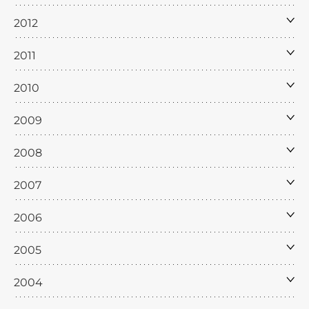
2012
2011
2010
2009
2008
2007
2006
2005
2004