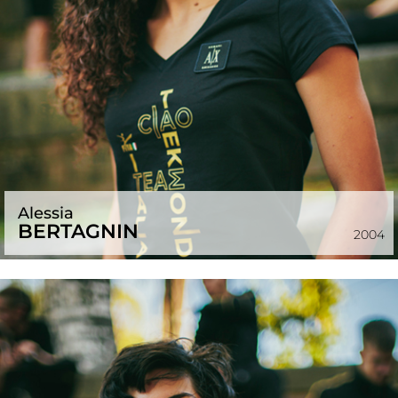
Alessia
BERTAGNIN
2004