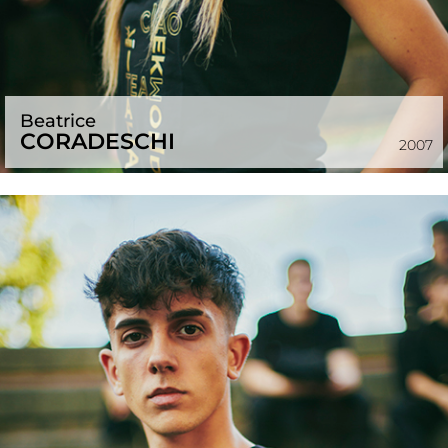
Beatrice
CORADESCHI
2007