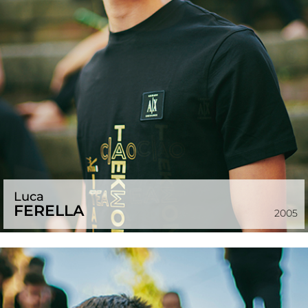
Luca
FERELLA
2005