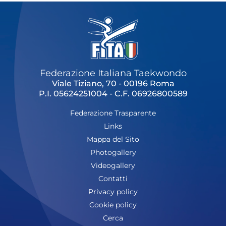
Federazione Italiana Taekwondo
Viale Tiziano, 70 - 00196 Roma
P.I. 05624251004 - C.F. 06926800589
Federazione Trasparente
Links
Mappa del Sito
Photogallery
Videogallery
Contatti
Privacy policy
Cookie policy
Cerca