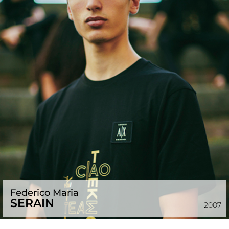
Federico Maria
SERAIN
2007