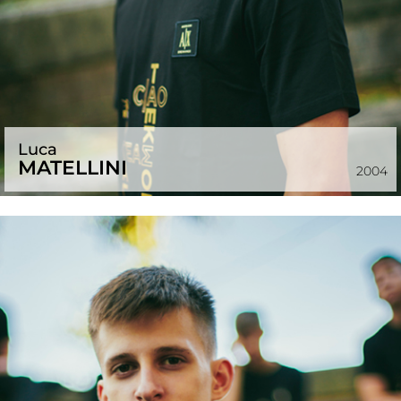
Luca
MATELLINI
2004