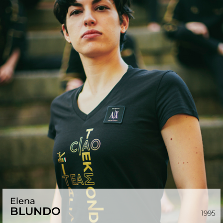
Elena
BLUNDO
1995