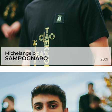
Michelangelo
SAMPOGNARO
2001