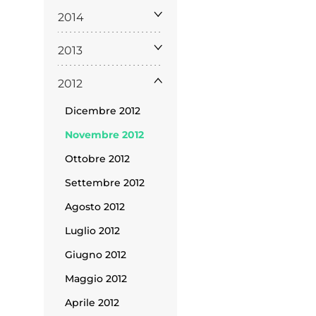
2014
2013
2012
Dicembre 2012
Novembre 2012
ppa del
sito
Ottobre 2012
Settembre 2012
Agosto 2012
Luglio 2012
Giugno 2012
Maggio 2012
Cookie
Aprile 2012