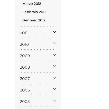
policy
Marzo 2012
Febbraio 2012
Gennaio 2012
siamo
2011
2010
2009
2008
2007
2006
2005