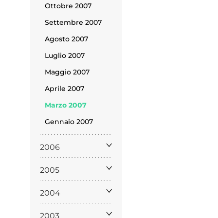
policy
Ottobre 2007
Settembre 2007
Agosto 2007
Luglio 2007
siamo
Maggio 2007
Aprile 2007
Marzo 2007
Gennaio 2007
2006
2005
2004
2003