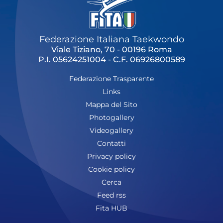
Federazione Italiana Taekwondo
Viale Tiziano, 70 - 00196 Roma
P.I. 05624251004 - C.F. 06926800589
Federazione Trasparente
Links
Mappa del Sito
Photogallery
Videogallery
Contatti
Privacy policy
Cookie policy
Cerca
Feed rss
Fita HUB