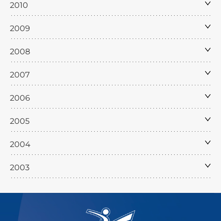
2010
2009
2008
2007
2006
2005
2004
2003