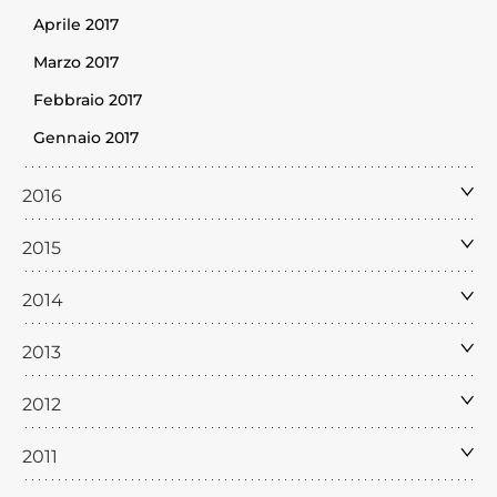
Aprile 2017
Marzo 2017
Febbraio 2017
Gennaio 2017
2016
2015
2014
2013
2012
2011