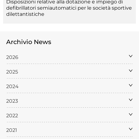
Disposizioni relative alla dotazione e impiego di
defibrillatori semiautomatici per le società sportive
dilettantistiche
Archivio News
2026
2025
2024
2023
2022
2021