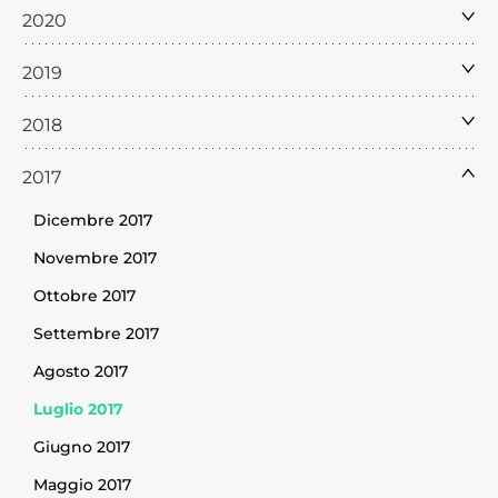
2020
2019
2018
2017
Dicembre 2017
Novembre 2017
Ottobre 2017
Settembre 2017
Agosto 2017
Luglio 2017
Giugno 2017
Maggio 2017