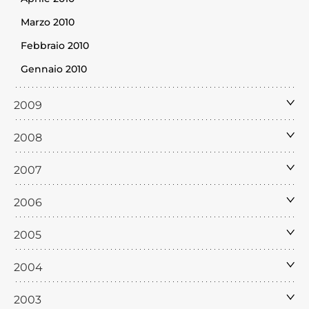
Marzo 2010
Febbraio 2010
Gennaio 2010
2009
2008
2007
2006
2005
2004
2003