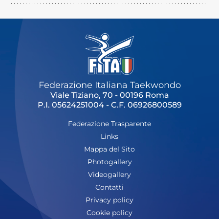
Federazione Italiana Taekwondo
Viale Tiziano, 70 - 00196 Roma
P.I. 05624251004 - C.F. 06926800589
Federazione Trasparente
Links
Mappa del Sito
Photogallery
Videogallery
Contatti
Privacy policy
Cookie policy