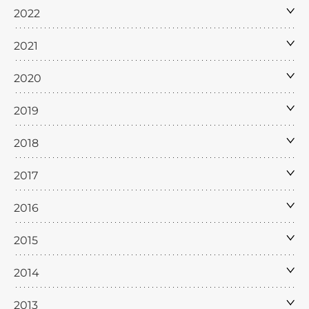
2022
2021
2020
2019
2018
2017
2016
2015
2014
2013