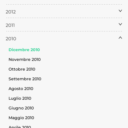
2012
2011
2010
Dicembre 2010
Novembre 2010
Ottobre 2010
Settembre 2010
Agosto 2010
Luglio 2010
Giugno 2010
Maggio 2010
Aprile 2010