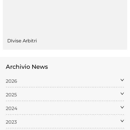
DIvise Arbitri
Archivio News
2026
2025
2024
2023