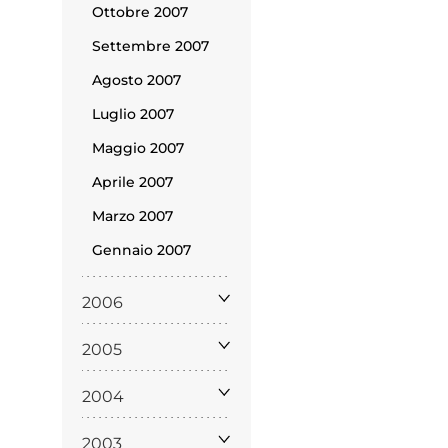
policy
Ottobre 2007
Settembre 2007
Agosto 2007
Luglio 2007
siamo
Maggio 2007
Aprile 2007
Marzo 2007
Gennaio 2007
2006
2005
2004
2003