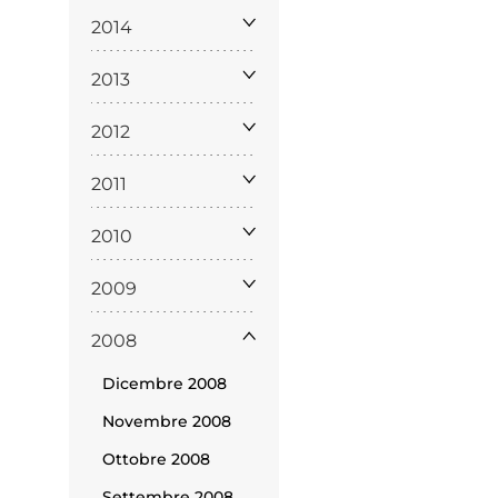
2014
2013
2012
2011
ppa del
2010
sito
2009
2008
Dicembre 2008
Novembre 2008
Ottobre 2008
Cookie
Settembre 2008