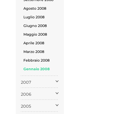
policy
Agosto 2008
Luglio 2008
Giugno 2008
siamo
Maggio 2008
Aprile 2008
Marzo 2008
Febbraio 2008
Gennaio 2008
2007
2006
2005