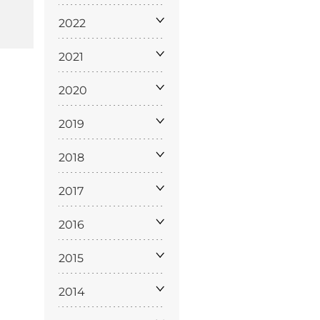
2022
2021
2020
2019
ppa del
sito
2018
2017
2016
2015
2014
Cookie