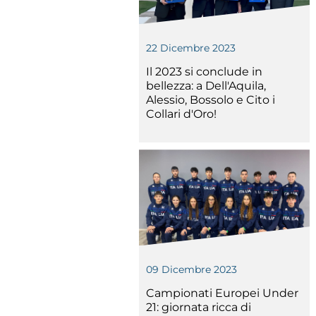
22 Dicembre 2023
Il 2023 si conclude in
bellezza: a Dell'Aquila,
Alessio, Bossolo e Cito i
Collari d'Oro!
Competiz
09 Dicembre 2023
Campionati Europei Under
Formazi
21: giornata ricca di