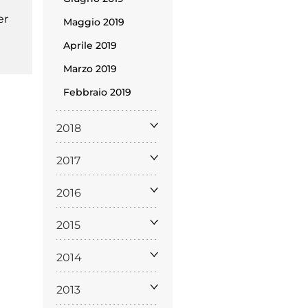
er
Maggio 2019
Aprile 2019
Marzo 2019
Febbraio 2019
2018
ppa del
sito
2017
2016
2015
2014
Cookie
2013