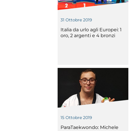
31 Ottobre 2019
Italia da urlo agli Europei: 1
oro, 2 argenti e 4 bronzi
Competiz
15 Ottobre 2019
Formazi
ParaTaekwondo: Michele