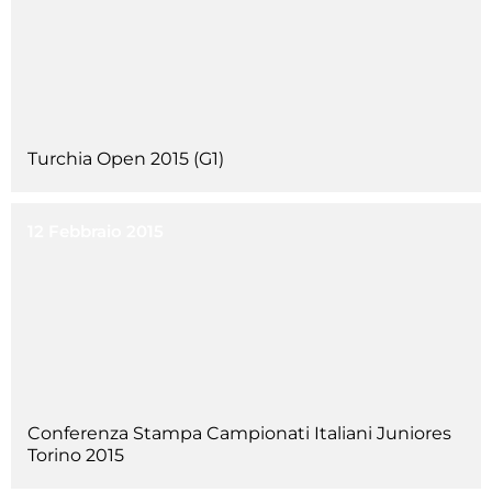
Turchia Open 2015 (G1)
12 Febbraio 2015
Conferenza Stampa Campionati Italiani Juniores
Torino 2015