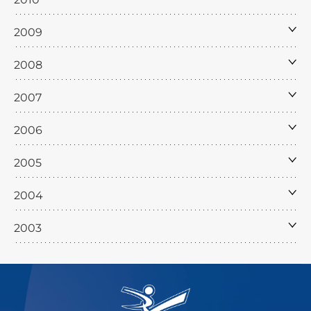
2009
2008
2007
2006
2005
2004
2003