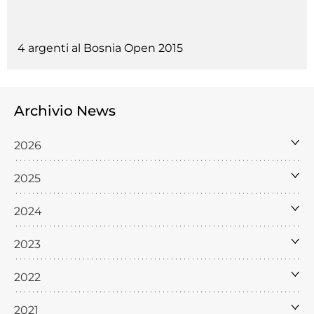
4 argenti al Bosnia Open 2015
Archivio News
2026
2025
2024
2023
2022
2021