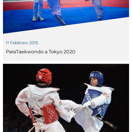
11 Febbraio 2015
ParaTaekwondo a Tokyo 2020