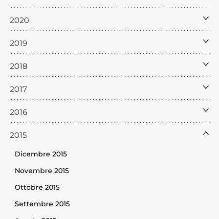
2020
2019
2018
2017
2016
2015
Dicembre 2015
Novembre 2015
Ottobre 2015
Settembre 2015