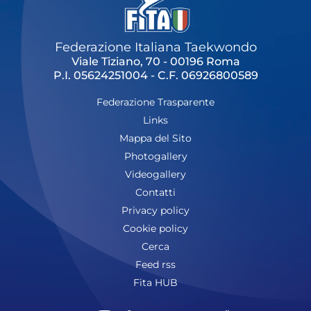
Federazione Italiana Taekwondo
Viale Tiziano, 70 - 00196 Roma
P.I. 05624251004 - C.F. 06926800589
Federazione Trasparente
Links
Mappa del Sito
Photogallery
Videogallery
Contatti
Privacy policy
Cookie policy
Cerca
Feed rss
Fita HUB