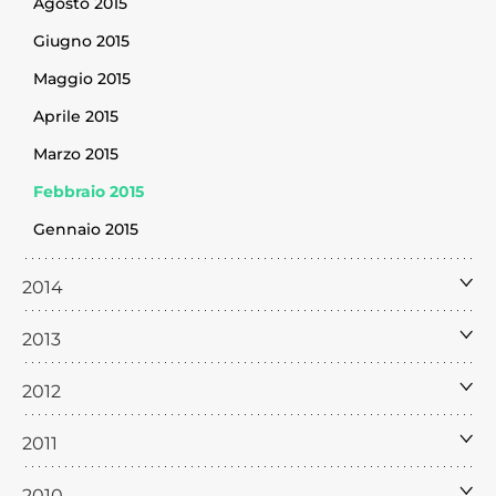
Agosto 2015
Giugno 2015
Maggio 2015
Aprile 2015
Marzo 2015
Febbraio 2015
Gennaio 2015
2014
2013
2012
2011
2010