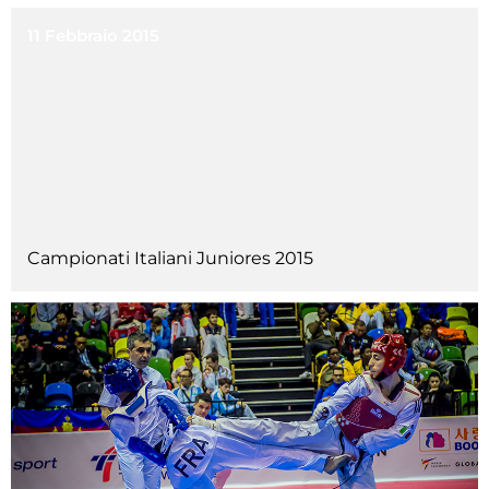
11 Febbraio 2015
Campionati Italiani Juniores 2015