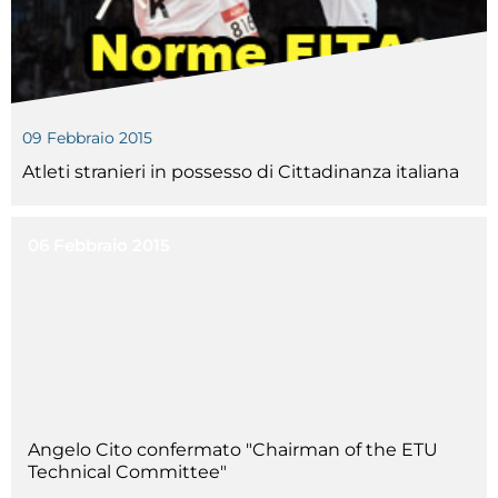
09 Febbraio 2015
Atleti stranieri in possesso di Cittadinanza italiana
06 Febbraio 2015
Angelo Cito confermato "Chairman of the ETU
Technical Committee"