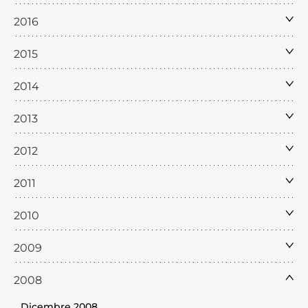
2016
2015
2014
2013
2012
2011
2010
2009
2008
Dicembre 2008