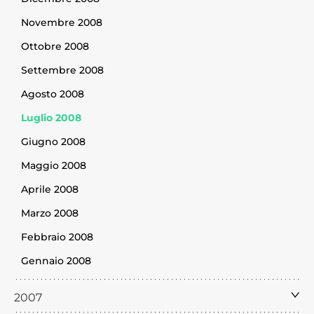
Novembre 2008
Ottobre 2008
Settembre 2008
Agosto 2008
Luglio 2008
Giugno 2008
Maggio 2008
Aprile 2008
Marzo 2008
Febbraio 2008
Gennaio 2008
2007