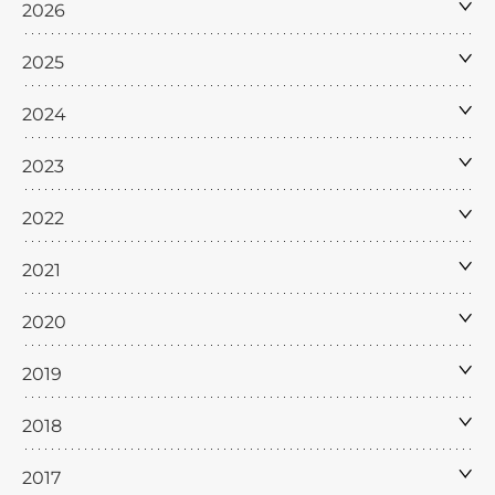
2026
2025
2024
2023
2022
2021
2020
2019
2018
2017