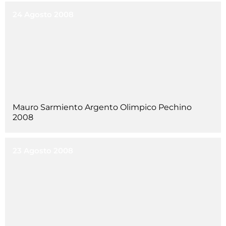
24 Agosto 2008
Mauro Sarmiento Argento Olimpico Pechino
2008
23 Agosto 2008