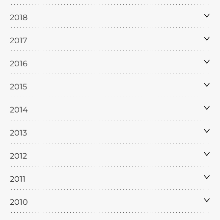
2018
2017
2016
2015
2014
2013
2012
2011
2010