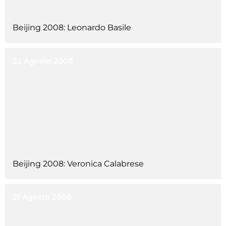
Beijing 2008: Leonardo Basile
22 Agosto 2008
Beijing 2008: Veronica Calabrese
21 Agosto 2008