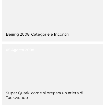
Beijing 2008: Categorie e Incontri
05 Agosto 2008
Super Quark: come si prepara un atleta di
Taekwondo