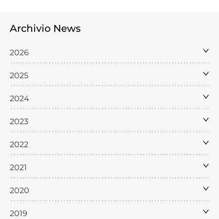
Archivio News
2026
2025
2024
2023
2022
2021
2020
2019