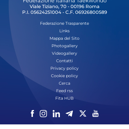
Federazione Italiana Taekwondo
Viale Tiziano, 70 - 00196 Roma
P.I. 05624251004 - C.F. 06926800589
Federazione Trasparente
Links
Mappa del Sito
Photogallery
Videogallery
Contatti
Privacy policy
Cookie policy
Cerca
Feed rss
Fita HUB