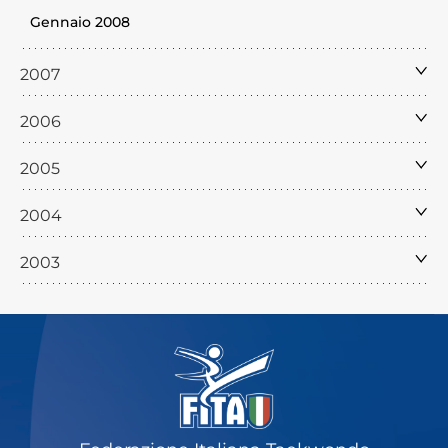
Gennaio 2008
2007
2006
2005
2004
2003