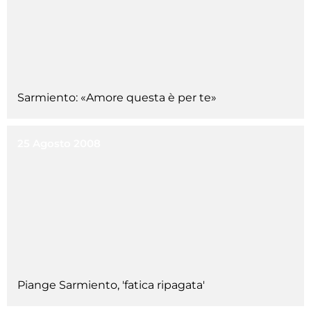
Sarmiento: «Amore questa è per te»
25 Agosto 2008
Piange Sarmiento, 'fatica ripagata'