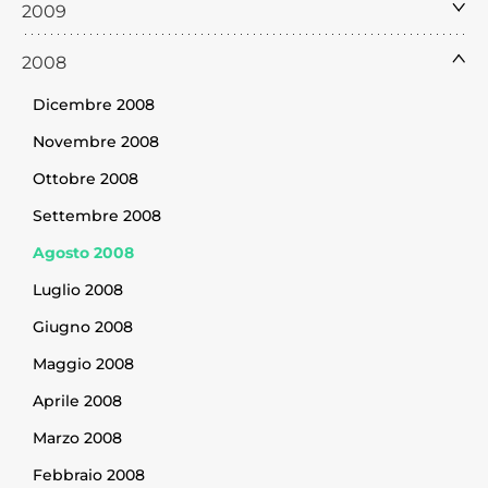
2009
2008
Dicembre 2008
Novembre 2008
Ottobre 2008
Settembre 2008
Agosto 2008
Luglio 2008
Giugno 2008
Maggio 2008
Aprile 2008
Marzo 2008
Febbraio 2008