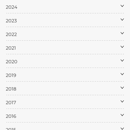
2024
2023
2022
2021
2020
2019
2018
2017
2016
2015