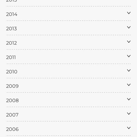
2014
2013
2012
2011
2010
2009
2008
2007
2006