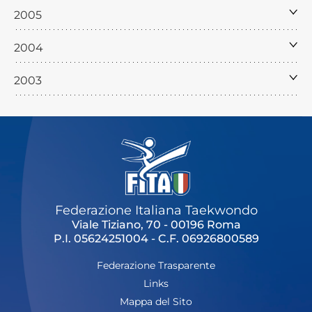
2005
2004
2003
Federazione Italiana Taekwondo
Viale Tiziano, 70 - 00196 Roma
P.I. 05624251004 - C.F. 06926800589
Federazione Trasparente
Links
Mappa del Sito