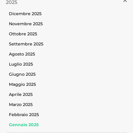
2025
Dicembre 2025
Novembre 2025
Ottobre 2025
Settembre 2025
Agosto 2025
Luglio 2025
Giugno 2025
Maggio 2025
Aprile 2025
Marzo 2025
Febbraio 2025
Gennaio 2025