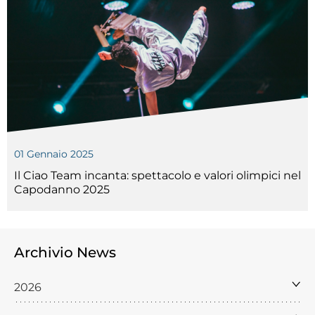
01 Gennaio 2025
Il Ciao Team incanta: spettacolo e valori olimpici nel
Capodanno 2025
Archivio News
2026