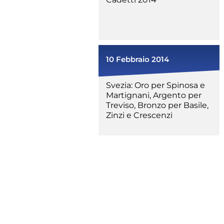
10 Febbraio 2014
Svezia: Oro per Spinosa e
Martignani, Argento per
Competiz
Treviso, Bronzo per Basile,
Zinzi e Crescenzi
Formazi