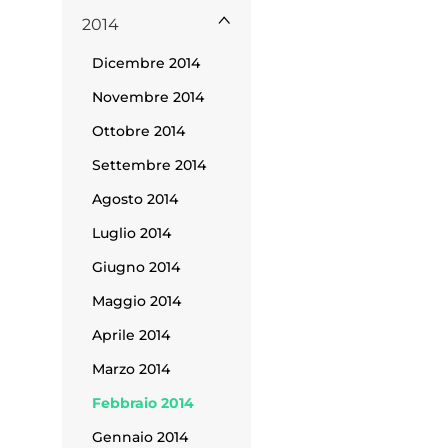
2014
Dicembre 2014
Novembre 2014
Ottobre 2014
Settembre 2014
ppa del
Agosto 2014
sito
Luglio 2014
Giugno 2014
Maggio 2014
Aprile 2014
Marzo 2014
Febbraio 2014
Cookie
Gennaio 2014