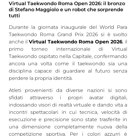
Virtual Taekwondo Roma Open 2026: il bronzo
di Stefano Maggiolo e un robot che sorprende
tutti
Durante la giornata inaugurale del World Para
Taekwondo Roma Grand Prix 2026 si è svolto
anche il
Virtual Taekwondo Roma Open 2026
, il
primo torneo internazionale di Virtual
Taekwondo ospitato nella Capitale, confermando
ancora una volta come il taekwondo sia una
disciplina capace di guardare al futuro senza
perdere la propria identità.
Atleti provenienti da diverse nazioni si sono
sfidati attraverso i propri avatar digitali,
indossando visori di realtà virtuale e dando vita a
incontri spettacolari in cui tecnica, velocità di
esecuzione e precisione sono state trasferite in
una dimensione completamente nuova della
competizione sportiva. Per i colori azzurri è