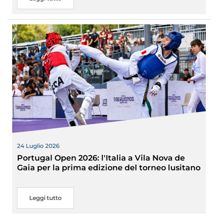
24 Luglio 2026
Portugal Open 2026: l'Italia a Vila Nova de
Gaia per la prima edizione del torneo lusitano
Leggi tutto