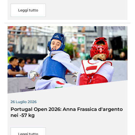
Leggi tutto
26 Luglio 2026
Portugal Open 2026: Anna Frassica d'argento
nei -57 kg
Leggi tutto