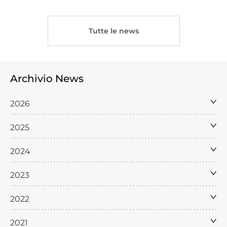
Tutte le news
Archivio News
2026
2025
2024
2023
2022
2021