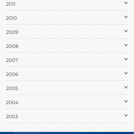
2011
2010
2009
2008
2007
2006
2005
2004
2003