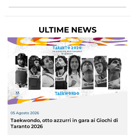
ULTIME NEWS
05 Agosto 2026
Taekwondo, otto azzurri in gara ai Giochi di
Taranto 2026