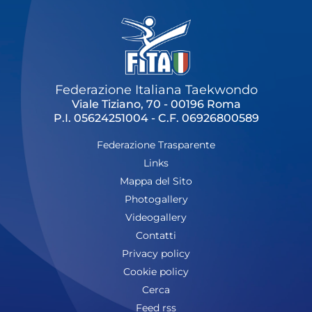
Federazione Italiana Taekwondo
Viale Tiziano, 70 - 00196 Roma
P.I. 05624251004 - C.F. 06926800589
Federazione Trasparente
Links
Mappa del Sito
Photogallery
Videogallery
Contatti
Privacy policy
Cookie policy
Cerca
Feed rss