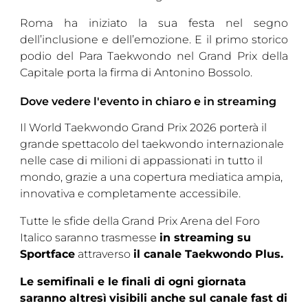
Roma ha iniziato la sua festa nel segno
dell’inclusione e dell’emozione. E il primo storico
podio del Para Taekwondo nel Grand Prix della
Capitale porta la firma di Antonino Bossolo.
Dove vedere l'evento in chiaro e in streaming
Il World Taekwondo Grand Prix 2026 porterà il
grande spettacolo del taekwondo internazionale
nelle case di milioni di appassionati in tutto il
mondo, grazie a una copertura mediatica ampia,
innovativa e completamente accessibile.
Tutte le sfide della Grand Prix Arena del Foro
Italico saranno trasmesse
in streaming su
Sportface
attraverso
il canale Taekwondo Plus.
Le semifinali e le finali di ogni giornata
saranno altresì
visibili anche sul canale fast di