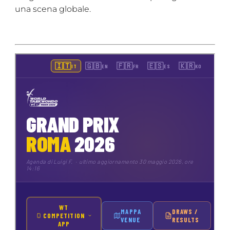
una scena globale.