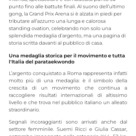
punto fino alle battute finali. Al suono dell’ultimo
gong, la Grand Prix Arena si è alzata in piedi per
tributare all’azzurro una lunga e calorosa
standing ovation, celebrando non solo una
splendida medaglia d’argento, ma una pagina di
storia scritta davanti al pubblico di casa.
Una medaglia storica per il movimento e tutta
l'Italia del parataekwondo
L’argento conquistato a Roma rappresenta infatti
molto più di una medaglia: è il simbolo della
crescita di un movimento che continua a
raccogliere risultati internazionali di altissimo
livello e che trova nel pubblico italiano un alleato
straordinario.
Segnali incoraggianti sono arrivati anche dal
settore femminile. Suemi Ricci e Giulia Cassar,