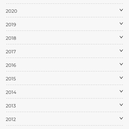
2020
2019
2018
2017
2016
2015
2014
2013
2012