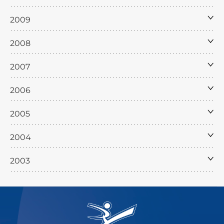
2009
2008
2007
2006
2005
2004
2003