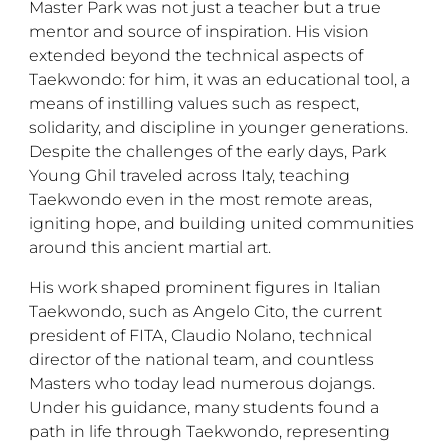
Master Park was not just a teacher but a true
mentor and source of inspiration. His vision
extended beyond the technical aspects of
Taekwondo: for him, it was an educational tool, a
means of instilling values such as respect,
solidarity, and discipline in younger generations.
Despite the challenges of the early days, Park
Young Ghil traveled across Italy, teaching
Taekwondo even in the most remote areas,
igniting hope, and building united communities
around this ancient martial art.
His work shaped prominent figures in Italian
Taekwondo, such as Angelo Cito, the current
president of FITA, Claudio Nolano, technical
director of the national team, and countless
Masters who today lead numerous dojangs.
Under his guidance, many students found a
path in life through Taekwondo, representing