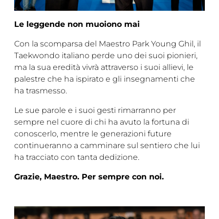
Le leggende non muoiono mai
Con la scomparsa del Maestro Park Young Ghil, il
Taekwondo italiano perde uno dei suoi pionieri,
ma la sua eredità vivrà attraverso i suoi allievi, le
palestre che ha ispirato e gli insegnamenti che
ha trasmesso.
Le sue parole e i suoi gesti rimarranno per
sempre nel cuore di chi ha avuto la fortuna di
conoscerlo, mentre le generazioni future
continueranno a camminare sul sentiero che lui
ha tracciato con tanta dedizione.
Grazie, Maestro. Per sempre con noi.