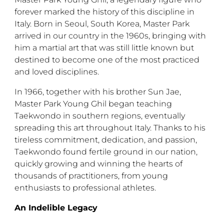
forever marked the history of this discipline in
Italy. Born in Seoul, South Korea, Master Park
arrived in our country in the 1960s, bringing with
him a martial art that was still little known but
destined to become one of the most practiced
and loved disciplines.
In 1966, together with his brother Sun Jae,
Master Park Young Ghil began teaching
Taekwondo in southern regions, eventually
spreading this art throughout Italy. Thanks to his
tireless commitment, dedication, and passion,
Taekwondo found fertile ground in our nation,
quickly growing and winning the hearts of
thousands of practitioners, from young
enthusiasts to professional athletes.
An Indelible Legacy