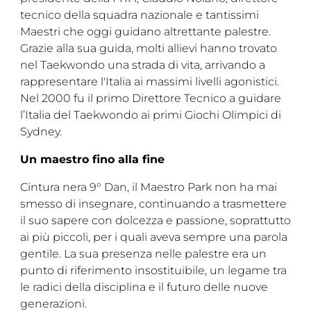
tecnico della squadra nazionale e tantissimi
Maestri che oggi guidano altrettante palestre.
Grazie alla sua guida, molti allievi hanno trovato
nel Taekwondo una strada di vita, arrivando a
rappresentare l'Italia ai massimi livelli agonistici.
Nel 2000 fu il primo Direttore Tecnico a guidare
l’Italia del Taekwondo ai primi Giochi Olimpici di
Sydney.
Un maestro fino alla fine
Cintura nera 9° Dan, il Maestro Park non ha mai
smesso di insegnare, continuando a trasmettere
il suo sapere con dolcezza e passione, soprattutto
ai più piccoli, per i quali aveva sempre una parola
gentile. La sua presenza nelle palestre era un
punto di riferimento insostituibile, un legame tra
le radici della disciplina e il futuro delle nuove
generazioni.