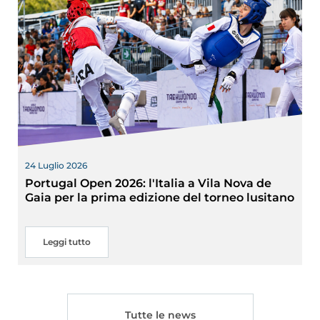
24 Luglio 2026
Portugal Open 2026: l'Italia a Vila Nova de
Gaia per la prima edizione del torneo lusitano
Leggi tutto
Tutte le news