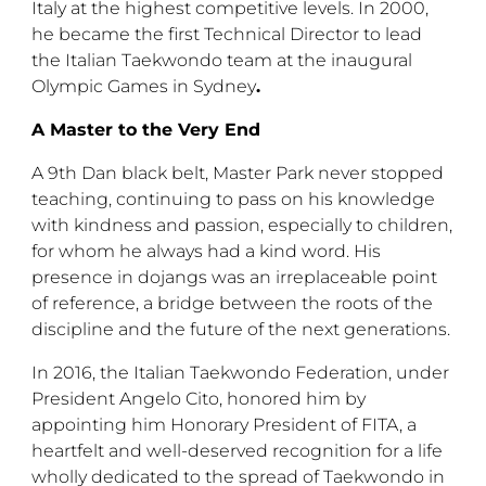
Italy at the highest competitive levels. In 2000,
he became the first Technical Director to lead
the Italian Taekwondo team at the inaugural
Olympic Games in Sydney
.
A Master to the Very End
A 9th Dan black belt, Master Park never stopped
teaching, continuing to pass on his knowledge
with kindness and passion, especially to children,
for whom he always had a kind word. His
presence in dojangs was an irreplaceable point
of reference, a bridge between the roots of the
discipline and the future of the next generations.
In 2016, the Italian Taekwondo Federation, under
President Angelo Cito, honored him by
appointing him Honorary President of FITA, a
heartfelt and well-deserved recognition for a life
wholly dedicated to the spread of Taekwondo in