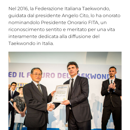
Nel 2016, la Federazione Italiana Taekwondo,
guidata dal presidente Angelo Cito, lo ha onorato
nominandolo Presidente Onorario FITA, un
riconoscimento sentito e meritato per una vita
interamente dedicata alla diffusione del
Taekwondo in Italia.