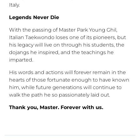
Italy.
Legends Never Die
With the passing of Master Park Young Ghil,
Italian Taekwondo loses one of its pioneers, but
his legacy will live on through his students, the
dojangs he inspired, and the teachings he
imparted.
His words and actions will forever remain in the
hearts of those fortunate enough to have known
him, while future generations will continue to
walk the path he so passionately laid out.
Thank you, Master. Forever with us.