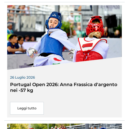
26 Luglio 2026
Portugal Open 2026: Anna Frassica d'argento
nei -57 kg
Leggi tutto