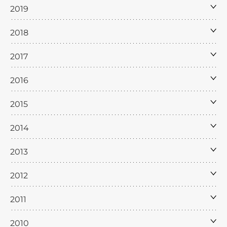
2019
2018
2017
2016
2015
2014
2013
2012
2011
2010