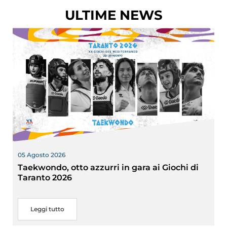
ULTIME NEWS
05 Agosto 2026
Taekwondo, otto azzurri in gara ai Giochi di
Taranto 2026
Leggi tutto