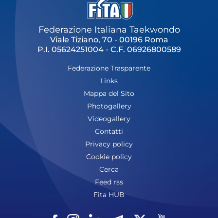
Federazione Italiana Taekwondo
Viale Tiziano, 70 - 00196 Roma
P.I. 05624251004 - C.F. 06926800589
Federazione Trasparente
Links
Mappa del Sito
Photogallery
Videogallery
Contatti
Privacy policy
Cookie policy
Cerca
Feed rss
Fita HUB