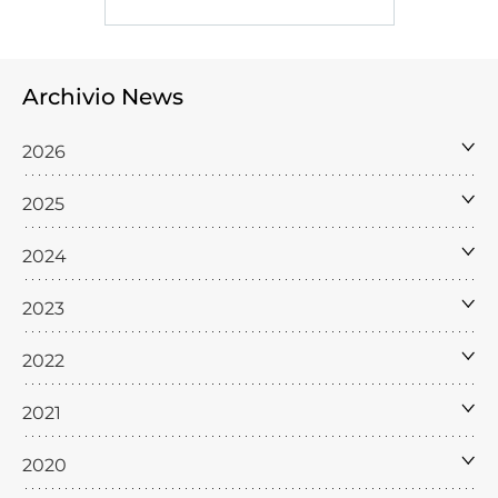
Archivio News
2026
2025
2024
2023
2022
2021
2020