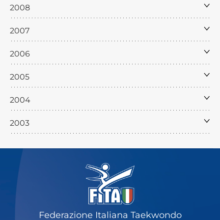
2008
2007
2006
2005
2004
2003
Federazione Italiana Taekwondo