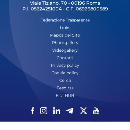
Viale Tiziano, 70 - 00196 Roma
P.I. 05624251004 - C.F. 06926800589
Federazione Trasparente
Links
Mappa del Sito
Photogallery
Videogallery
Contatti
Privacy policy
Cookie policy
Cerca
Feed rss
Fita HUB