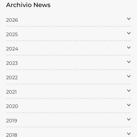
Archivio News
2026
2025
2024
2023
2022
2021
2020
2019
2018