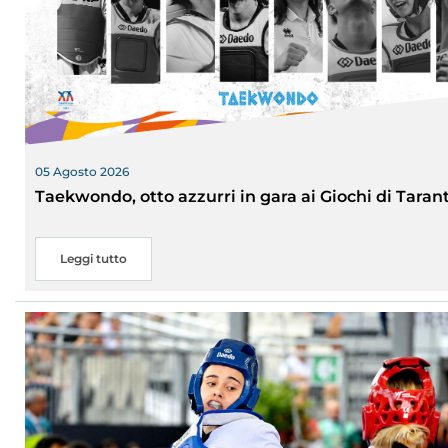
05 Agosto 2026
Taekwondo, otto azzurri in gara ai Giochi di Taran
Leggi tutto