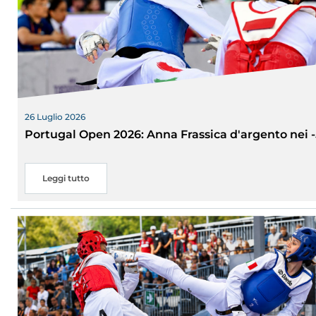
26 Luglio 2026
Portugal Open 2026: Anna Frassica d'argento nei 
Leggi tutto