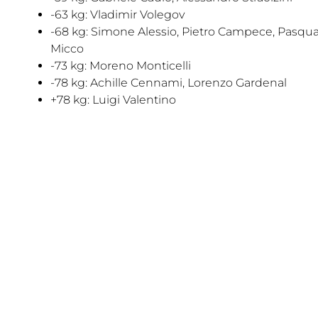
-63 kg: Vladimir Volegov
-68 kg: Simone Alessio, Pietro Campece, Pasqua
Micco
-73 kg: Moreno Monticelli
-78 kg: Achille Cennami, Lorenzo Gardenal
+78 kg: Luigi Valentino