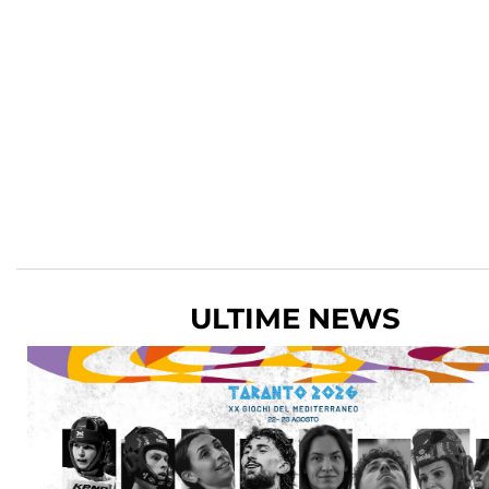
ULTIME NEWS