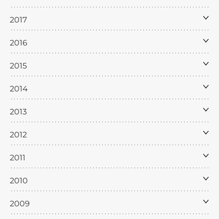
2017
2016
2015
2014
2013
2012
2011
2010
2009