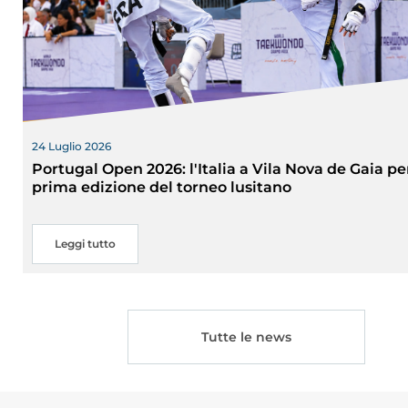
24 Luglio 2026
Portugal Open 2026: l'Italia a Vila Nova de Gaia pe
prima edizione del torneo lusitano
Leggi tutto
Tutte le news