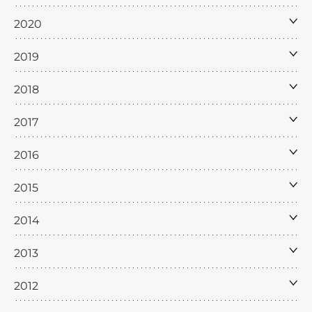
2020
2019
2018
2017
2016
2015
2014
2013
2012