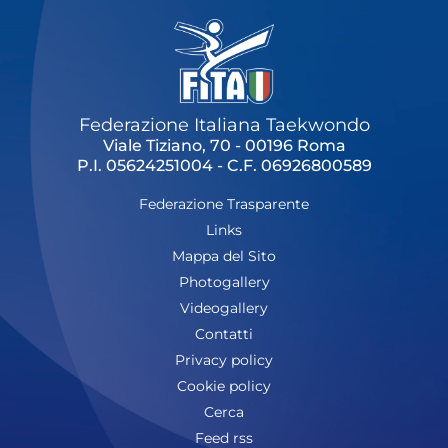
Federazione Italiana Taekwondo
Viale Tiziano, 70 - 00196 Roma
P.I. 05624251004 - C.F. 06926800589
Federazione Trasparente
Links
Mappa del Sito
Photogallery
Videogallery
Contatti
Privacy policy
Cookie policy
Cerca
Feed rss