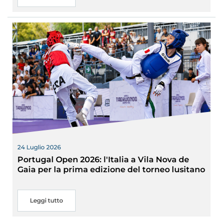
24 Luglio 2026
Portugal Open 2026: l'Italia a Vila Nova de
Gaia per la prima edizione del torneo lusitano
Leggi tutto