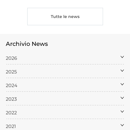
Tutte le news
Archivio News
2026
2025
2024
2023
2022
2021