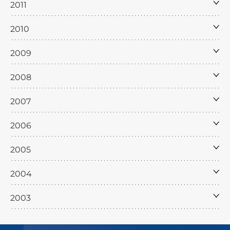
2011
2010
2009
2008
2007
2006
2005
2004
2003