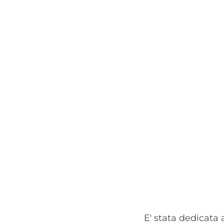
E' stata dedicata 