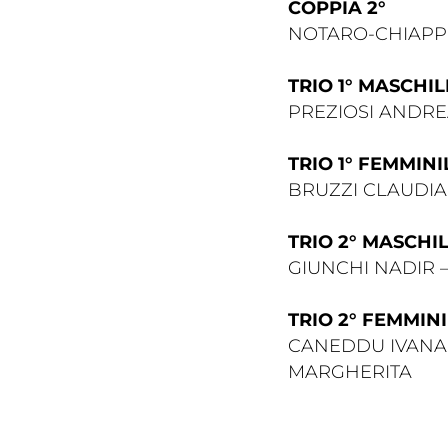
COPPIA 2°
NOTARO-CHIAPP
TRIO 1° MASCHIL
PREZIOSI ANDR
TRIO 1° FEMMINI
BRUZZI CLAUDIA
TRIO 2° MASCHI
GIUNCHI NADIR 
TRIO 2° FEMMIN
CANEDDU IVANA 
MARGHERITA