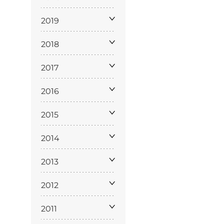
2019
2018
2017
2016
ppa del
sito
2015
2014
2013
2012
2011
Cookie