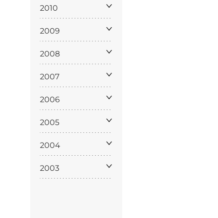
policy
2010
2009
2008
siamo
2007
2006
2005
2004
2003