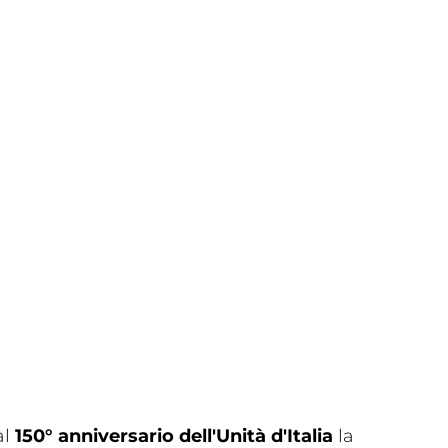
al
150° anniversario dell'Unità d'Italia
la