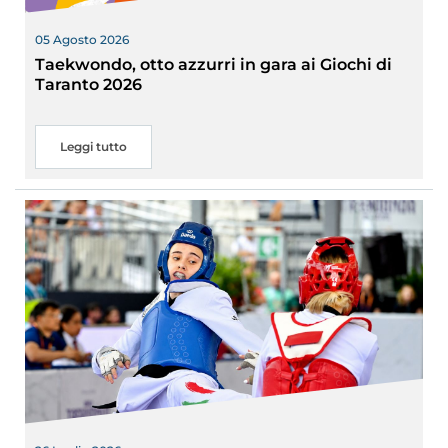
05 Agosto 2026
Taekwondo, otto azzurri in gara ai Giochi di
Taranto 2026
Leggi tutto