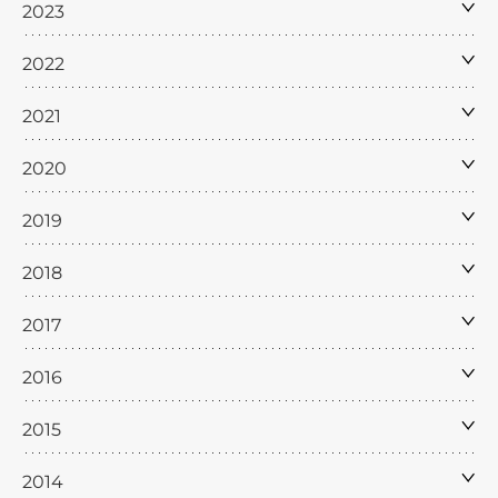
2023
2022
2021
2020
2019
2018
2017
2016
2015
2014