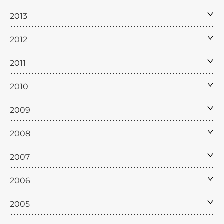
2013
2012
2011
2010
2009
2008
2007
2006
2005