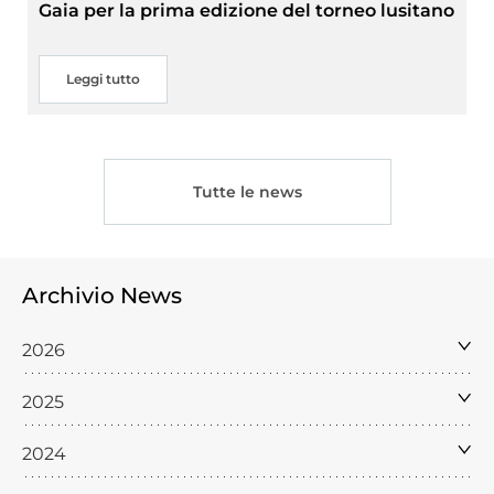
Gaia per la prima edizione del torneo lusitano
Leggi tutto
Tutte le news
Archivio News
2026
2025
2024