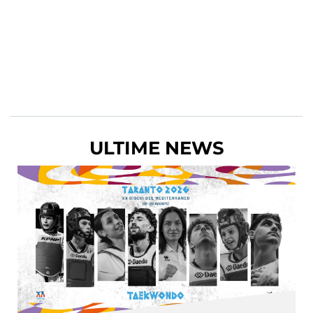
ULTIME NEWS