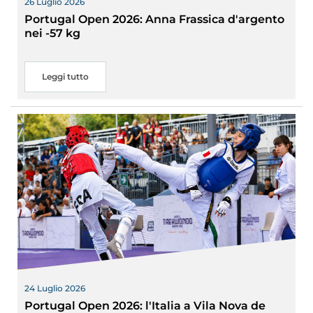
26 Luglio 2026
Portugal Open 2026: Anna Frassica d'argento
nei -57 kg
Leggi tutto
24 Luglio 2026
Portugal Open 2026: l'Italia a Vila Nova de