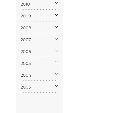
policy
2010
2009
2008
siamo
2007
2006
2005
2004
2003