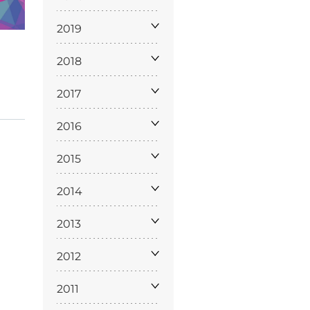
2019
2018
2017
2016
ppa del
sito
2015
2014
2013
2012
2011
Cookie