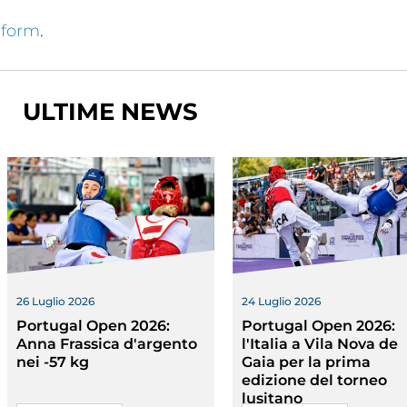
nte
 form
.
ULTIME NEWS
26 Luglio 2026
24 Luglio 2026
Portugal Open 2026:
Portugal Open 2026:
Anna Frassica d'argento
l'Italia a Vila Nova de
nei -57 kg
Gaia per la prima
edizione del torneo
lusitano