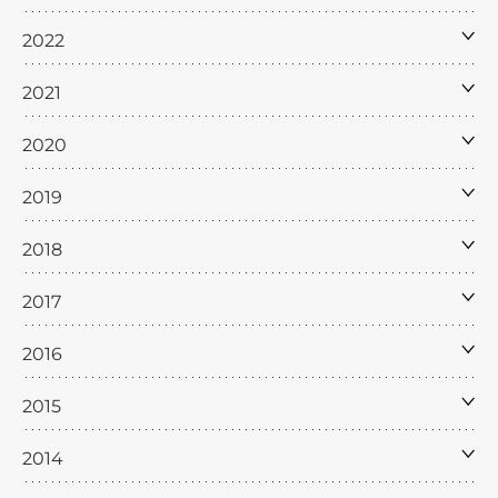
2022
2021
2020
2019
2018
2017
2016
2015
2014