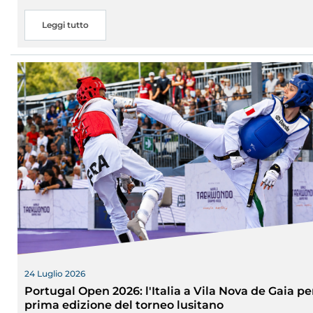
Leggi tutto
24 Luglio 2026
Portugal Open 2026: l'Italia a Vila Nova de Gaia pe
prima edizione del torneo lusitano