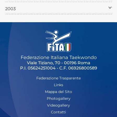
2003
Federazione Italiana Taekwondo
Viale Tiziano, 70 - 00196 Roma
P.I. 05624251004 - C.F. 06926800589
Federazione Trasparente
Links
Mappa del Sito
Photogallery
Videogallery
Contatti