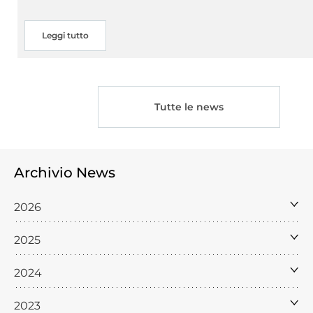
Leggi tutto
Tutte le news
Archivio News
2026
2025
2024
2023