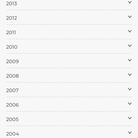
2013
2012
2011
2010
2009
2008
2007
2006
2005
2004