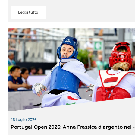
Leggi tutto
26 Luglio 2026
Portugal Open 2026: Anna Frassica d'argento nei 