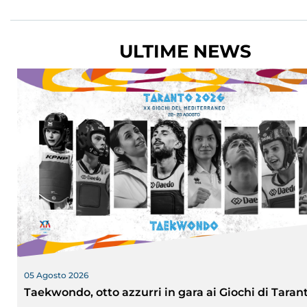
ULTIME NEWS
05 Agosto 2026
Taekwondo, otto azzurri in gara ai Giochi di Taran