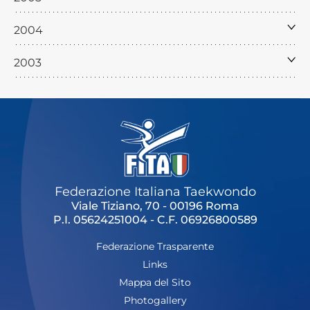
2004
2003
Federazione Italiana Taekwondo
Viale Tiziano, 70 - 00196 Roma
P.I. 05624251004 - C.F. 06926800589
Federazione Trasparente
Links
Mappa del Sito
Photogallery