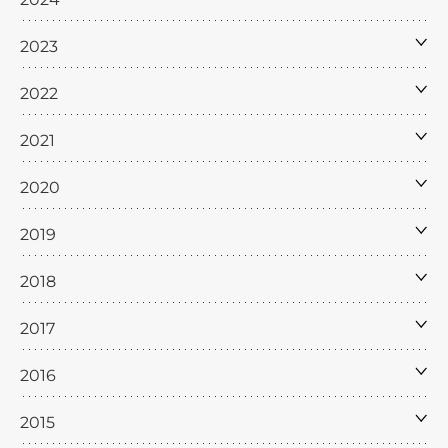
2023
2022
2021
2020
2019
2018
2017
2016
2015