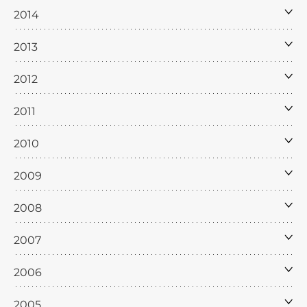
2014
2013
2012
2011
2010
2009
2008
2007
2006
2005