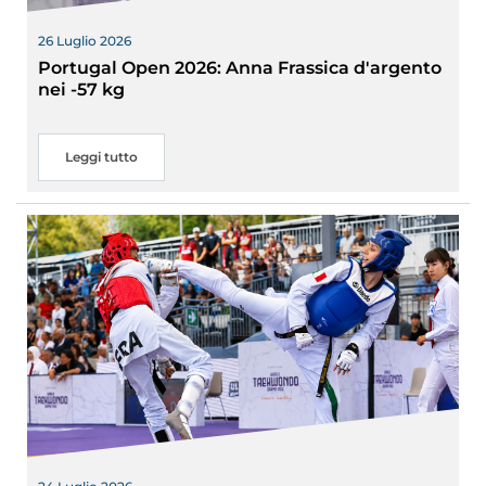
26 Luglio 2026
Portugal Open 2026: Anna Frassica d'argento
nei -57 kg
Leggi tutto