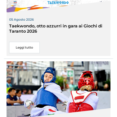
05 Agosto 2026
Taekwondo, otto azzurri in gara ai Giochi di
Taranto 2026
Leggi tutto