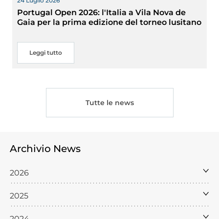
24 Luglio 2026
Portugal Open 2026: l'Italia a Vila Nova de
Gaia per la prima edizione del torneo lusitano
Leggi tutto
Tutte le news
Archivio News
2026
2025
2024