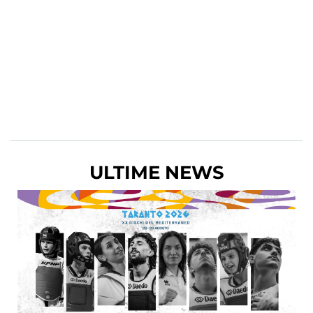
ULTIME NEWS