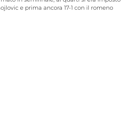
nojlovic e prima ancora 17-1 con il romeno