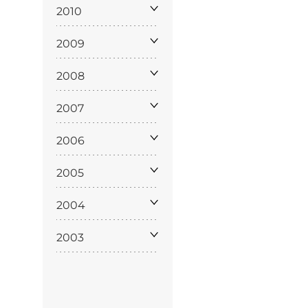
policy
2010
2009
2008
siamo
2007
2006
2005
2004
2003