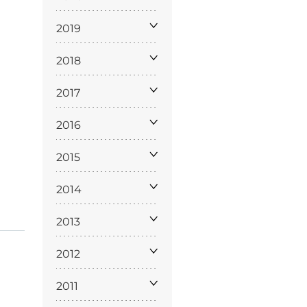
2019
2018
2017
2016
ppa del
sito
2015
2014
2013
2012
2011
Cookie