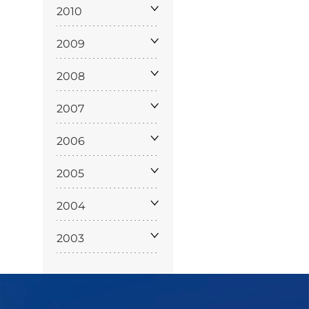
policy
2010
2009
2008
siamo
2007
2006
2005
2004
2003