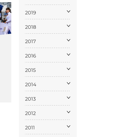
2019
2018
2017
2016
ppa del
sito
2015
2014
2013
2012
2011
Cookie