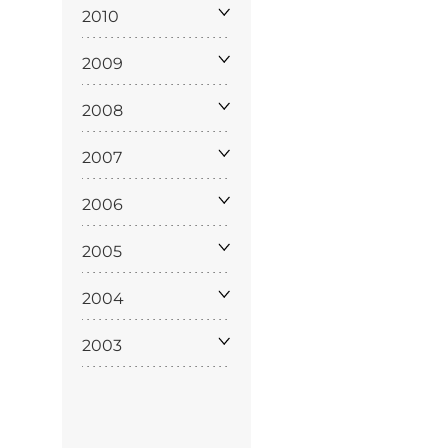
policy
2010
2009
2008
siamo
2007
2006
2005
2004
2003