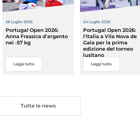
26 Luglio 2026
24 Luglio 2026
Portugal Open 2026:
Portugal Open 2026:
Anna Frassica d'argento
l'Italia a Vila Nova de
nei -57 kg
Gaia per la prima
edizione del torneo
lusitano
Leggi tutto
Leggi tutto
Tutte le news