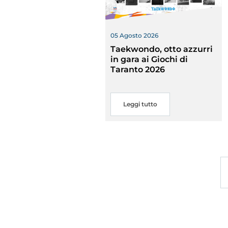
05 Agosto 2026
Taekwondo, otto azzurri
in gara ai Giochi di
Taranto 2026
Leggi tutto