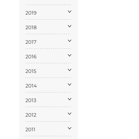
2019
2018
2017
2016
ppa del
sito
2015
2014
2013
2012
2011
Cookie