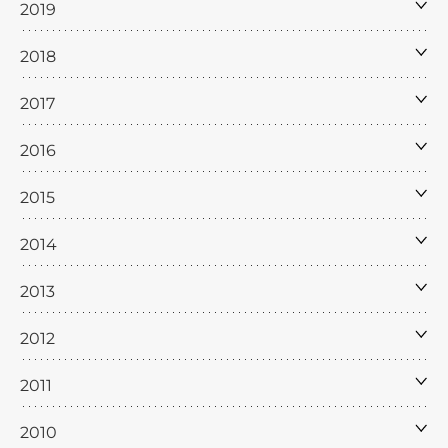
2019
2018
2017
2016
2015
2014
2013
2012
2011
2010