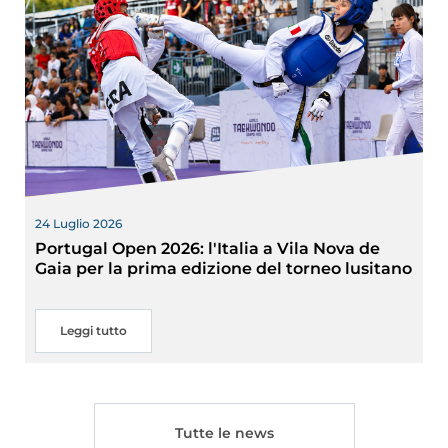
24 Luglio 2026
Portugal Open 2026: l'Italia a Vila Nova de
Gaia per la prima edizione del torneo lusitano
Leggi tutto
Tutte le news