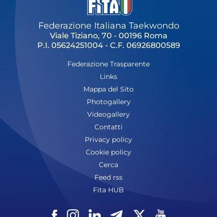
Federazione Italiana Taekwondo
Viale Tiziano, 70 - 00196 Roma
P.I. 05624251004 - C.F. 06926800589
Federazione Trasparente
Links
Mappa del Sito
Photogallery
Videogallery
Contatti
Privacy policy
Cookie policy
Cerca
Feed rss
Fita HUB