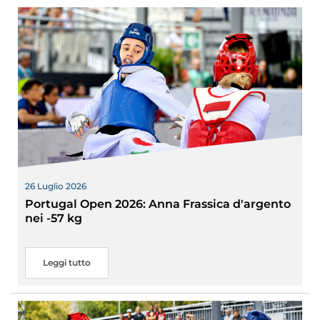
26 Luglio 2026
Portugal Open 2026: Anna Frassica d'argento
nei -57 kg
Leggi tutto