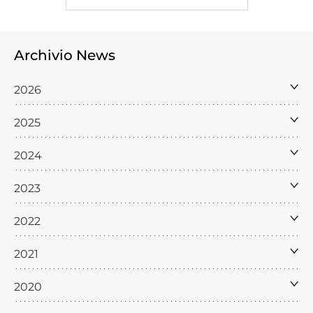
Archivio News
2026
2025
2024
2023
2022
2021
2020