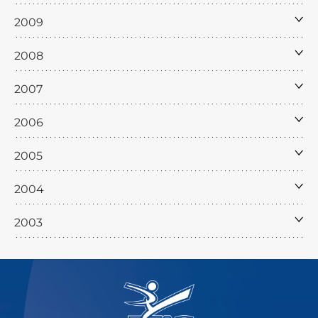
2009
2008
2007
2006
2005
2004
2003