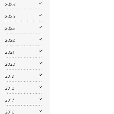
2025
2024
2023
2022
2021
2020
2019
2018
2017
2016