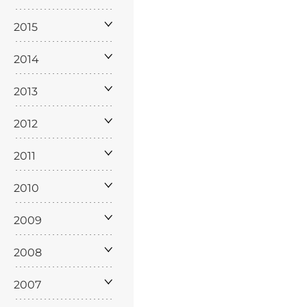
2015
2014
2013
2012
2011
2010
2009
2008
2007