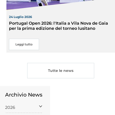
24 Luglio 2026
Portugal Open 2026: l'Italia a Vila Nova de Gaia
per la prima edizione del torneo lusitano
Leggi tutto
Tutte le news
Archivio News
2026