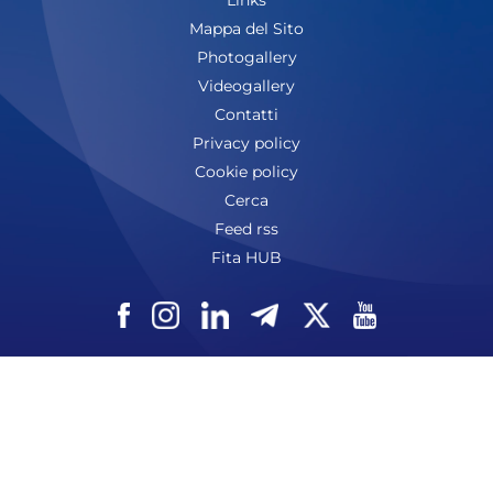
Mappa del Sito
Photogallery
Videogallery
Contatti
Privacy policy
Cookie policy
Cerca
Feed rss
Fita HUB