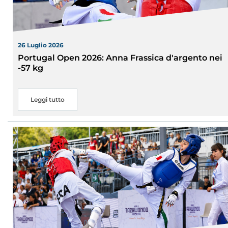
26 Luglio 2026
Portugal Open 2026: Anna Frassica d'argento nei
-57 kg
Leggi tutto