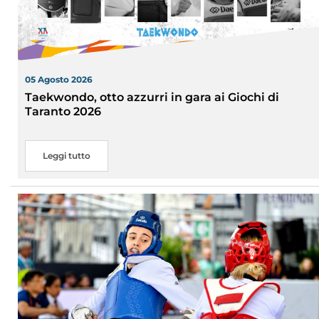
05 Agosto 2026
Taekwondo, otto azzurri in gara ai Giochi di
Taranto 2026
Leggi tutto