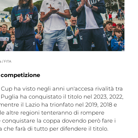
 / FITA
a competizione
up ha visto negli anni un'accesa rivalità tra
 Puglia ha conquistato il titolo nel 2023, 2022,
mentre il Lazio ha trionfato nel 2019, 2018 e
le altre regioni tenteranno di rompere
 conquistare la coppa dovendo però fare i
 che farà di tutto per difendere il titolo.