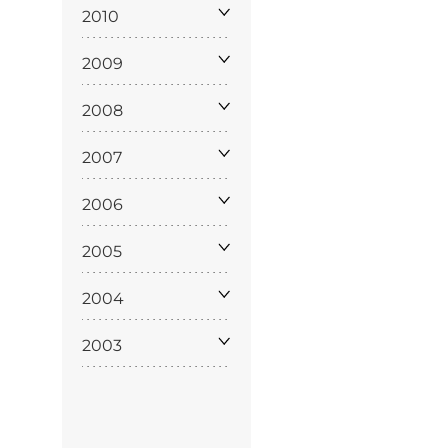
policy
2010
2009
2008
siamo
2007
2006
2005
2004
2003