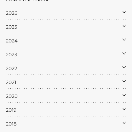
2026
2025
2024
2023
2022
2021
2020
2019
2018