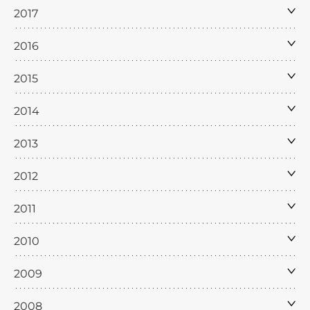
2017
2016
2015
2014
2013
2012
2011
2010
2009
2008