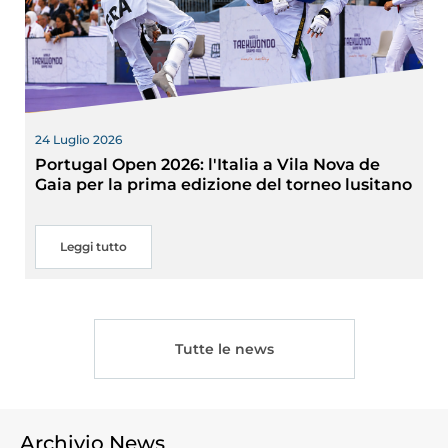
24 Luglio 2026
Portugal Open 2026: l'Italia a Vila Nova de
Gaia per la prima edizione del torneo lusitano
Leggi tutto
Tutte le news
Archivio News