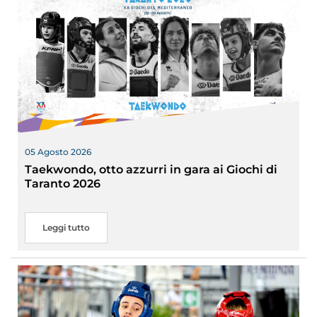
05 Agosto 2026
Taekwondo, otto azzurri in gara ai Giochi di
Taranto 2026
Leggi tutto