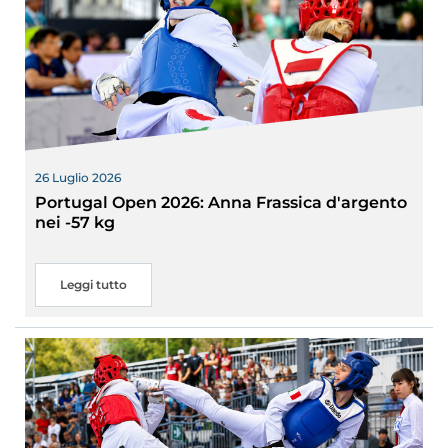
26 Luglio 2026
Portugal Open 2026: Anna Frassica d'argento
nei -57 kg
Leggi tutto