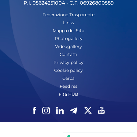
P.I. 05624251004 - C.F. 06926800589
Federazione Trasparente
Links
Mappa del Sito
Photogallery
Videogallery
Contatti
Privacy policy
Cookie policy
Cerca
Feed rss
Fita HUB