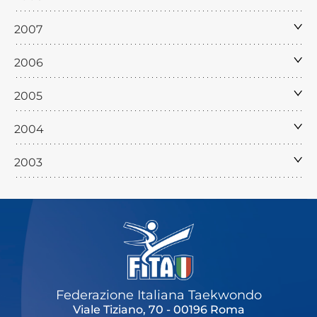
2007
2006
2005
2004
2003
Federazione Italiana Taekwondo
Viale Tiziano, 70 - 00196 Roma