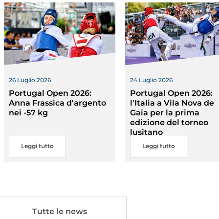
nte
26 Luglio 2026
24 Luglio 2026
Portugal Open 2026:
Portugal Open 2026:
Anna Frassica d'argento
l'Italia a Vila Nova de
nei -57 kg
Gaia per la prima
edizione del torneo
lusitano
Leggi tutto
Leggi tutto
Tutte le news