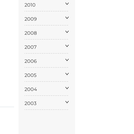
policy
2010
2009
2008
siamo
2007
2006
2005
2004
2003