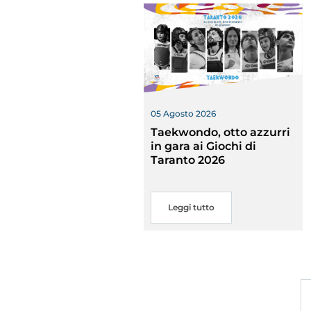
Traspare
05 Agosto 2026
Taekwondo, otto azzurri
in gara ai Giochi di
Taranto 2026
Leggi tutto