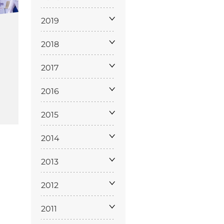
2019
2018
2017
2016
ppa del
sito
2015
2014
2013
2012
2011
Cookie