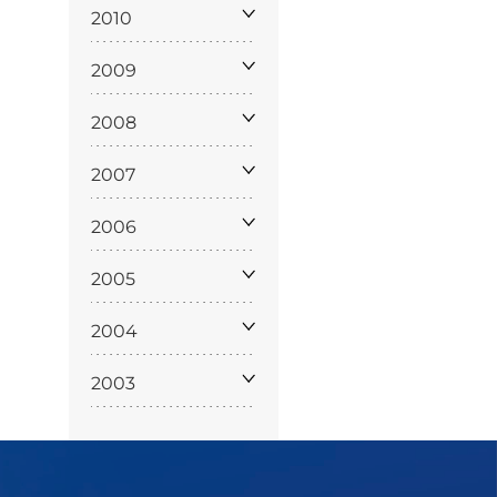
policy
2010
2009
2008
siamo
2007
2006
2005
2004
2003