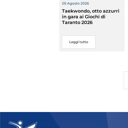
Traspare
05 Agosto 2026
Taekwondo, otto azzurri
in gara ai Giochi di
Taranto 2026
Leggi tutto