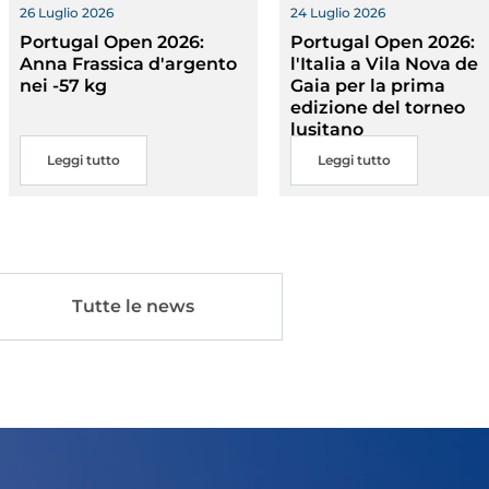
nte
26 Luglio 2026
24 Luglio 2026
Portugal Open 2026:
Portugal Open 2026:
Anna Frassica d'argento
l'Italia a Vila Nova de
nei -57 kg
Gaia per la prima
edizione del torneo
lusitano
Leggi tutto
Leggi tutto
Tutte le news