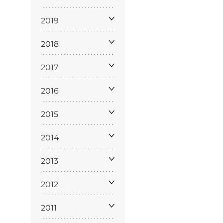
2019
2018
2017
2016
ppa del
sito
2015
2014
2013
2012
2011
Cookie