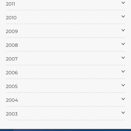
2011
2010
2009
2008
2007
2006
2005
2004
2003