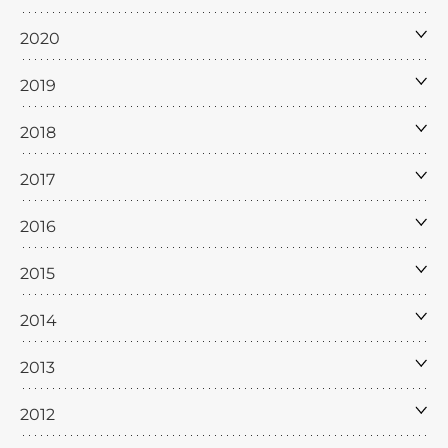
2020
2019
2018
2017
2016
2015
2014
2013
2012