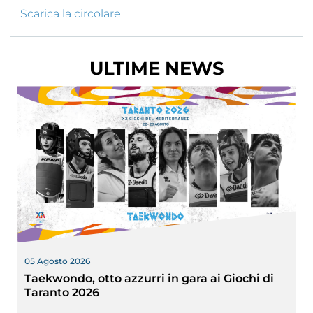
Scarica la circolare
ULTIME NEWS
05 Agosto 2026
Taekwondo, otto azzurri in gara ai Giochi di
Taranto 2026