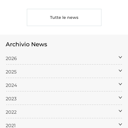
Tutte le news
Archivio News
2026
2025
2024
2023
2022
2021