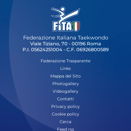
Federazione Italiana Taekwondo
Viale Tiziano, 70 - 00196 Roma
P.I. 05624251004 - C.F. 06926800589
Federazione Trasparente
Links
Mappa del Sito
Photogallery
Videogallery
Contatti
Privacy policy
Cookie policy
Cerca
Feed rss