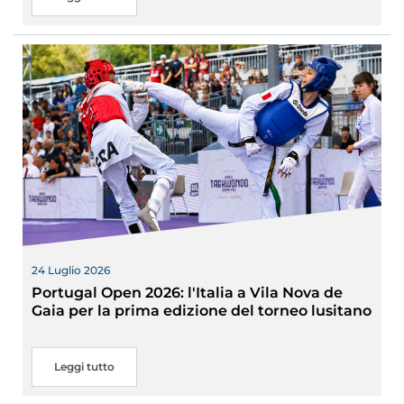
24 Luglio 2026
Portugal Open 2026: l'Italia a Vila Nova de
Gaia per la prima edizione del torneo lusitano
Leggi tutto