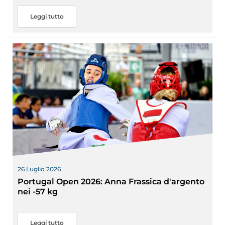
Leggi tutto
26 Luglio 2026
Portugal Open 2026: Anna Frassica d'argento
nei -57 kg
Leggi tutto