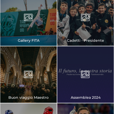
Gallery FITA
Cadetti - Presidente
Buon viaggio Maestro
Assemblea 2024