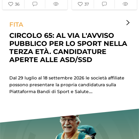
73
116
FITA
CIRCOLO 65: AL VIA L'AVVISO
PUBBLICO PER LO SPORT NELLA
TERZA ETÀ. CANDIDATURE
APERTE ALLE ASD/SSD
Dal 29 luglio al 18 settembre 2026 le società affiliate
possono presentare la propria candidatura sulla
Piattaforma Bandi di Sport e Salute....