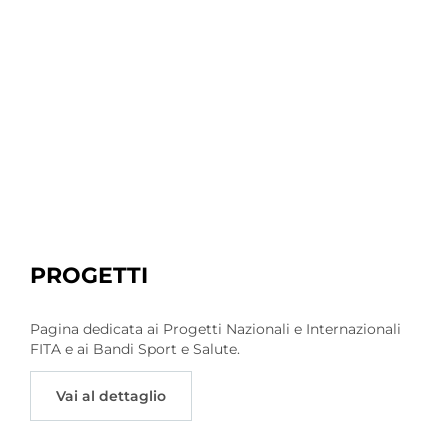
PROGETTI
Pagina dedicata ai Progetti Nazionali e Internazionali
FITA e ai Bandi Sport e Salute.
Vai al dettaglio