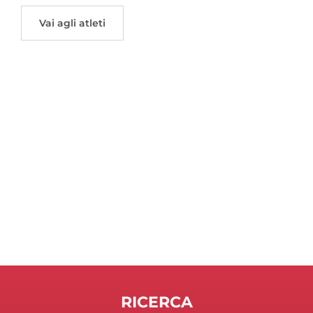
Vai agli atleti
RICERCA