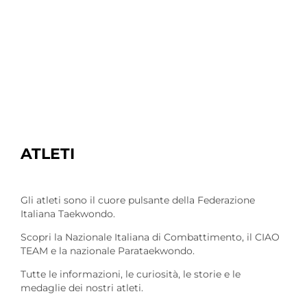
ATLETI
Gli atleti sono il cuore pulsante della Federazione
Italiana Taekwondo.
Scopri la Nazionale Italiana di Combattimento, il CIAO
TEAM e la nazionale Parataekwondo.
Tutte le informazioni, le curiosità, le storie e le
medaglie dei nostri atleti.