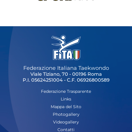
Federazione Italiana Taekwondo
Viale Tiziano, 70 - 00196 Roma
P.I. 05624251004 - C.F. 06926800589
Federazione Trasparente
Links
Mappa del Sito
Photogallery
Videogallery
Contatti