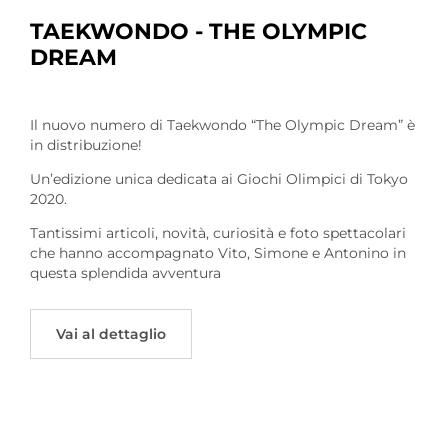
TAEKWONDO - THE OLYMPIC
DREAM
Il nuovo numero di Taekwondo “The Olympic Dream” è
in distribuzione!
Un’edizione unica dedicata ai Giochi Olimpici di Tokyo
2020.
Tantissimi articoli, novità, curiosità e foto spettacolari
che hanno accompagnato Vito, Simone e Antonino in
questa splendida avventura
Vai al dettaglio