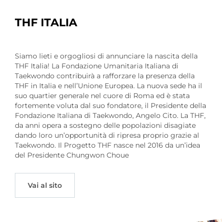
THF ITALIA
Siamo lieti e orgogliosi di annunciare la nascita della
THF Italia! La Fondazione Umanitaria Italiana di
Taekwondo contribuirà a rafforzare la presenza della
THF in Italia e nell’Unione Europea. La nuova sede ha il
suo quartier generale nel cuore di Roma ed è stata
fortemente voluta dal suo fondatore, il Presidente della
Fondazione Italiana di Taekwondo, Angelo Cito. La THF,
da anni opera a sostegno delle popolazioni disagiate
dando loro un’opportunità di ripresa proprio grazie al
Taekwondo. Il Progetto THF nasce nel 2016 da un’idea
del Presidente Chungwon Choue
Vai al sito