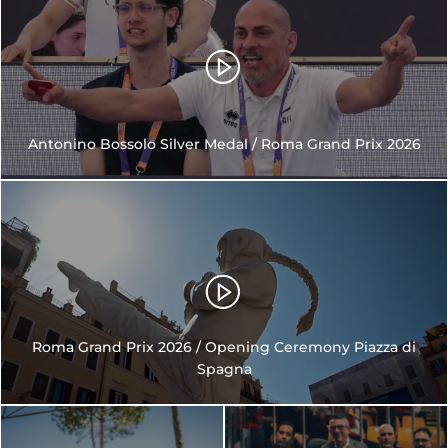
Antonino Bossolo Silver Medal / Roma Grand Prix 2026
Roma Grand Prix 2026 / Opening Ceremony Piazza di
Spagna