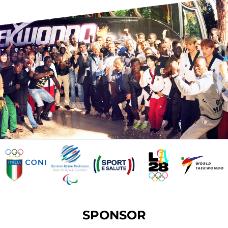
SPONSOR