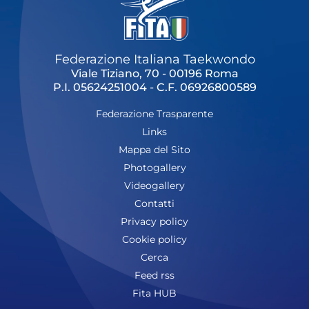
Federazione Italiana Taekwondo
Viale Tiziano, 70 - 00196 Roma
P.I. 05624251004 - C.F. 06926800589
Federazione Trasparente
Links
Mappa del Sito
Photogallery
Videogallery
Contatti
Privacy policy
Cookie policy
Cerca
Feed rss
Fita HUB