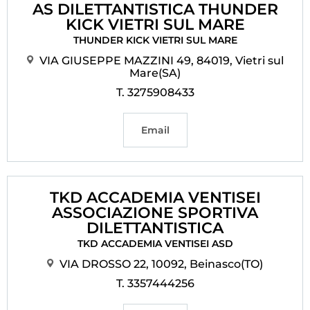
AS DILETTANTISTICA THUNDER
KICK VIETRI SUL MARE
THUNDER KICK VIETRI SUL MARE
VIA GIUSEPPE MAZZINI 49, 84019, Vietri sul
Mare(SA)
T. 3275908433
Email
TKD ACCADEMIA VENTISEI
ASSOCIAZIONE SPORTIVA
DILETTANTISTICA
TKD ACCADEMIA VENTISEI ASD
VIA DROSSO 22, 10092, Beinasco(TO)
T. 3357444256