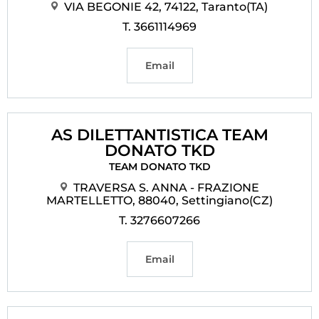
VIA BEGONIE 42, 74122, Taranto(TA)
T. 3661114969
Email
AS DILETTANTISTICA TEAM
DONATO TKD
TEAM DONATO TKD
TRAVERSA S. ANNA - FRAZIONE
MARTELLETTO, 88040, Settingiano(CZ)
T. 3276607266
Email