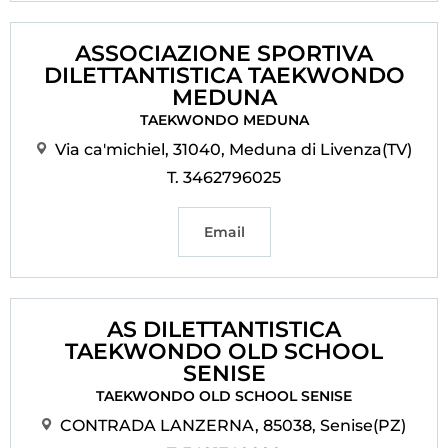
ASSOCIAZIONE SPORTIVA
DILETTANTISTICA TAEKWONDO
MEDUNA
TAEKWONDO MEDUNA
Via ca'michiel, 31040, Meduna di Livenza(TV)
T. 3462796025
Email
AS DILETTANTISTICA
TAEKWONDO OLD SCHOOL
SENISE
TAEKWONDO OLD SCHOOL SENISE
CONTRADA LANZERNA, 85038, Senise(PZ)