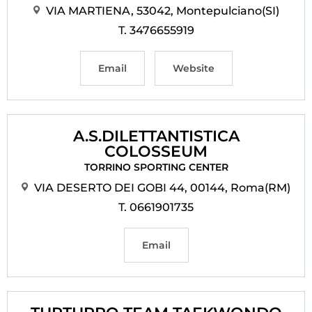
VIA MARTIENA, 53042, Montepulciano(SI)
T. 3476655919
Email
Website
A.S.DILETTANTISTICA
COLOSSEUM
TORRINO SPORTING CENTER
VIA DESERTO DEI GOBI 44, 00144, Roma(RM)
T. 0661901735
Email