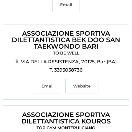
Email
ASSOCIAZIONE SPORTIVA
DILETTANTISTICA BEK DOO SAN
TAEKWONDO BARI
TO BE WELL
VIA DELLA RESISTENZA, 70125, Bari(BA)
T. 3395058736
Email
Website
ASSOCIAZIONE SPORTIVA
DILETTANTISTICA KOUROS
TOP GYM MONTEPULCIANO