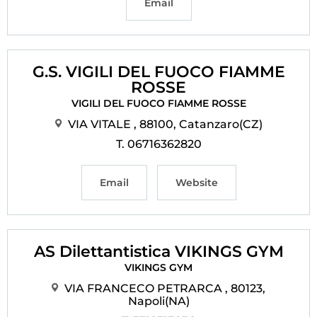
Email
G.S. VIGILI DEL FUOCO FIAMME
ROSSE
VIGILI DEL FUOCO FIAMME ROSSE
VIA VITALE , 88100, Catanzaro(CZ)
T. 06716362820
Email
Website
AS Dilettantistica VIKINGS GYM
VIKINGS GYM
VIA FRANCECO PETRARCA , 80123,
Napoli(NA)