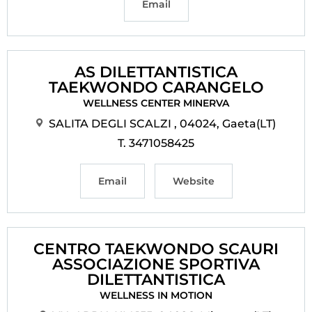
Email
AS DILETTANTISTICA
TAEKWONDO CARANGELO
WELLNESS CENTER MINERVA
SALITA DEGLI SCALZI , 04024, Gaeta(LT)
T. 3471058425
Email
Website
CENTRO TAEKWONDO SCAURI
ASSOCIAZIONE SPORTIVA
DILETTANTISTICA
WELLNESS IN MOTION