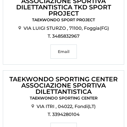
ASSOCIAZIONE SPORTIVA
DILETTANTISTICA TKD SPORT
PROJECT
TAEKWONDO SPORT PROJECT
VIA LUIGI STURZO , 71100, Foggia(FG)
T. 3485832967
Email
TAEKWONDO SPORTING CENTER
ASSOCIAZIONE SPORTIVA
DILETTANTISTICA
TAEKWONDO SPORTING CENTER
VIA ITRI , 04022, Fondi(LT)
T. 3394280104