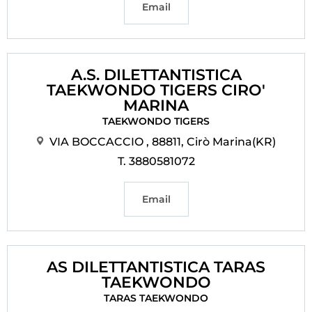
Email
A.S. DILETTANTISTICA
TAEKWONDO TIGERS CIRO'
MARINA
TAEKWONDO TIGERS
VIA BOCCACCIO , 88811, Cirò Marina(KR)
T. 3880581072
Email
AS DILETTANTISTICA TARAS
TAEKWONDO
TARAS TAEKWONDO