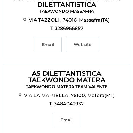
DILETTANTISTICA
TAEKWONDO MASSAFRA
VIA TAZZOLI , 74016, Massafra(TA)
T. 3286966857
Email
Website
AS DILETTANTISTICA
TAEKWONDO MATERA
TAEKWONDO MATERA TEAM VALENTE
VIA LA MARTELLA, 75100, Matera(MT)
T. 3484042932
Email