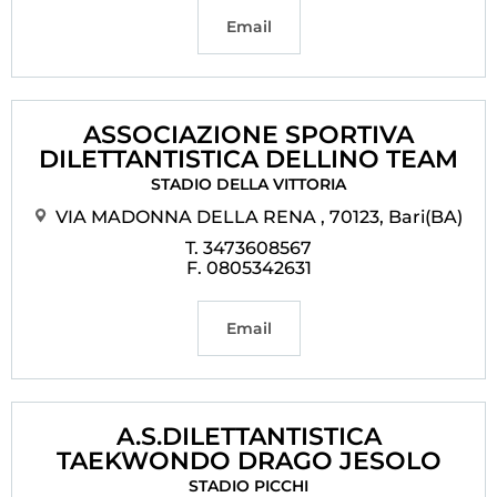
Email
ASSOCIAZIONE SPORTIVA
DILETTANTISTICA DELLINO TEAM
STADIO DELLA VITTORIA
VIA MADONNA DELLA RENA , 70123, Bari(BA)
T. 3473608567
F. 0805342631
Email
A.S.DILETTANTISTICA
TAEKWONDO DRAGO JESOLO
STADIO PICCHI