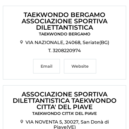
TAEKWONDO BERGAMO
ASSOCIAZIONE SPORTIVA
DILETTANTISTICA
TAEKWONDO BERGAMO
VIA NAZIONALE, 24068, Seriate(BG)
T. 3208220974
Email
Website
ASSOCIAZIONE SPORTIVA
DILETTANTISTICA TAEKWONDO
CITTA' DEL PIAVE
TAEKWONDO CITTA' DEL PIAVE
VIA NOVENTA 5, 30027, San Donà di
Piave(VE)