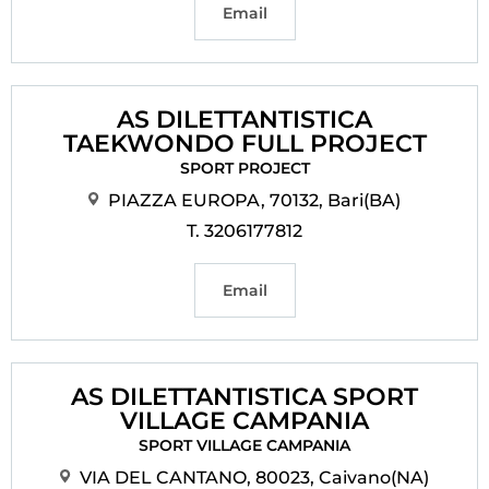
Email
AS DILETTANTISTICA
TAEKWONDO FULL PROJECT
SPORT PROJECT
PIAZZA EUROPA, 70132, Bari(BA)
T. 3206177812
Email
AS DILETTANTISTICA SPORT
VILLAGE CAMPANIA
SPORT VILLAGE CAMPANIA
VIA DEL CANTANO, 80023, Caivano(NA)