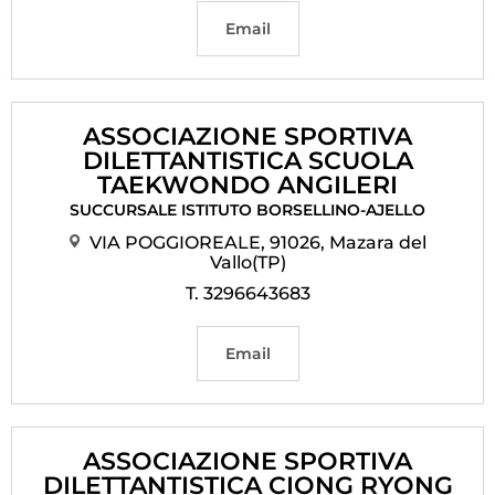
Email
ASSOCIAZIONE SPORTIVA
DILETTANTISTICA SCUOLA
TAEKWONDO ANGILERI
SUCCURSALE ISTITUTO BORSELLINO-AJELLO
VIA POGGIOREALE, 91026, Mazara del
Vallo(TP)
T. 3296643683
Email
ASSOCIAZIONE SPORTIVA
DILETTANTISTICA CIONG RYONG