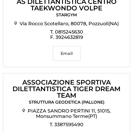
AS DILETTANTISTICA CENTRO
TAEKWONDO VOLPE
STARGYM
Via Rocco Scotellaro, 80078, Pozzuoli(NA)
T. 0815245630
F. 3924632819
Email
ASSOCIAZIONE SPORTIVA
DILETTANTISTICA TIGER DREAM
TEAM
STRUTTURA GEODETICA (PALLONE)
PIAZZA SANDRO PERTINI 11, 51015,
Monsummano Terme(PT)
T. 3387595490