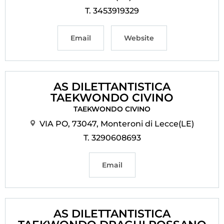
T. 3453919329
Email
Website
AS DILETTANTISTICA
TAEKWONDO CIVINO
TAEKWONDO CIVINO
VIA PO, 73047, Monteroni di Lecce(LE)
T. 3290608693
Email
AS DILETTANTISTICA