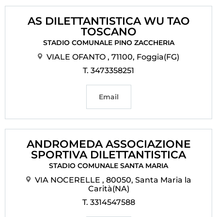
AS DILETTANTISTICA WU TAO
TOSCANO
STADIO COMUNALE PINO ZACCHERIA
VIALE OFANTO , 71100, Foggia(FG)
T. 3473358251
Email
ANDROMEDA ASSOCIAZIONE
SPORTIVA DILETTANTISTICA
STADIO COMUNALE SANTA MARIA
VIA NOCERELLE , 80050, Santa Maria la
Carità(NA)
T. 3314547588