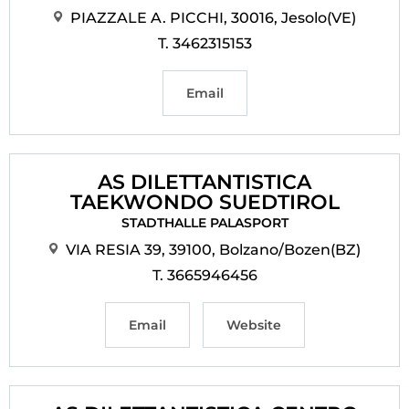
PIAZZALE A. PICCHI, 30016, Jesolo(VE)
T. 3462315153
Email
AS DILETTANTISTICA
TAEKWONDO SUEDTIROL
STADTHALLE PALASPORT
VIA RESIA 39, 39100, Bolzano/Bozen(BZ)
T. 3665946456
Email
Website