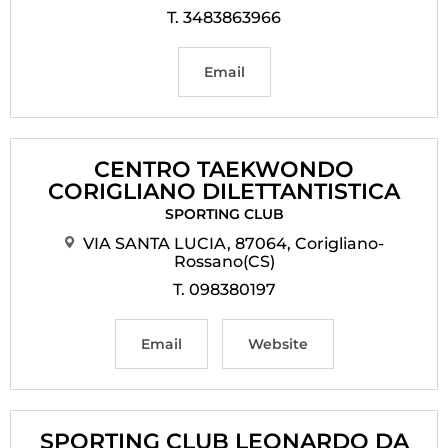
T. 3483863966
Email
CENTRO TAEKWONDO
CORIGLIANO DILETTANTISTICA
SPORTING CLUB
VIA SANTA LUCIA, 87064, Corigliano-
Rossano(CS)
T. 098380197
Email
Website
SPORTING CLUB LEONARDO DA