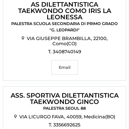
AS DILETTANTISTICA
TAEKWONDO COMO IRIS LA
LEONESSA
PALESTRA SCUOLA SECONDARIA DI PRIMO GRADO
"G. LEOPARDI"
VIA GIUSEPPE BRAMBILLA, 22100,
Como(CO)
T. 3408740149
Email
ASS. SPORTIVA DILETTANTISTICA
TAEKWONDO GINCO
PALESTRA SEOUL 88
VIA LICURGO FAVA, 40059, Medicina(BO)
T. 3356692625