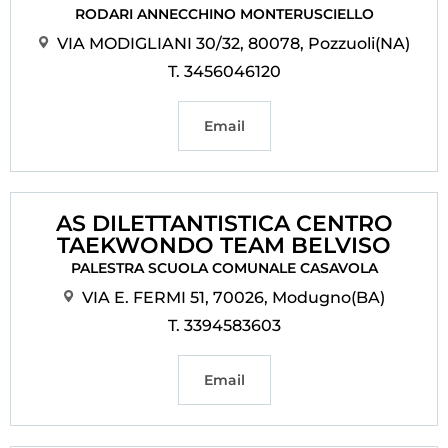
RODARI ANNECCHINO MONTERUSCIELLO
VIA MODIGLIANI 30/32, 80078, Pozzuoli(NA)
T. 3456046120
Email
AS DILETTANTISTICA CENTRO
TAEKWONDO TEAM BELVISO
PALESTRA SCUOLA COMUNALE CASAVOLA
VIA E. FERMI 51, 70026, Modugno(BA)
T. 3394583603
Email