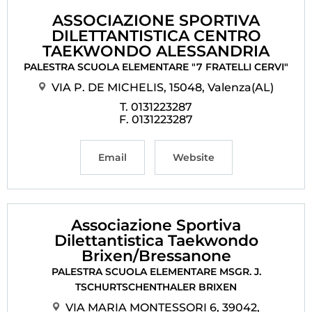
ASSOCIAZIONE SPORTIVA
DILETTANTISTICA CENTRO
TAEKWONDO ALESSANDRIA
PALESTRA SCUOLA ELEMENTARE "7 FRATELLI CERVI"
VIA P. DE MICHELIS, 15048, Valenza(AL)
T. 0131223287
F. 0131223287
Email
Website
Associazione Sportiva
Dilettantistica Taekwondo
Brixen/Bressanone
PALESTRA SCUOLA ELEMENTARE MSGR. J.
TSCHURTSCHENTHALER BRIXEN
VIA MARIA MONTESSORI 6, 39042,