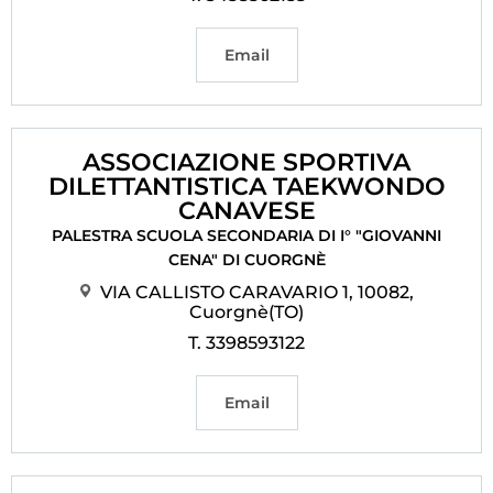
Email
ASSOCIAZIONE SPORTIVA
DILETTANTISTICA TAEKWONDO
CANAVESE
PALESTRA SCUOLA SECONDARIA DI I° "GIOVANNI
CENA" DI CUORGNÈ
VIA CALLISTO CARAVARIO 1, 10082,
Cuorgnè(TO)
T. 3398593122
Email