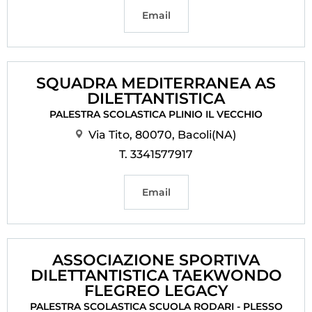
Email
SQUADRA MEDITERRANEA AS
DILETTANTISTICA
PALESTRA SCOLASTICA PLINIO IL VECCHIO
Via Tito, 80070, Bacoli(NA)
T. 3341577917
Email
ASSOCIAZIONE SPORTIVA
DILETTANTISTICA TAEKWONDO
FLEGREO LEGACY
PALESTRA SCOLASTICA SCUOLA RODARI - PLESSO