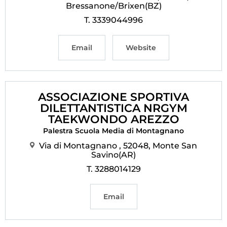
Bressanone/Brixen(BZ)
T. 3339044996
Email
Website
ASSOCIAZIONE SPORTIVA
DILETTANTISTICA NRGYM
TAEKWONDO AREZZO
Palestra Scuola Media di Montagnano
Via di Montagnano , 52048, Monte San
Savino(AR)
T. 3288014129
Email