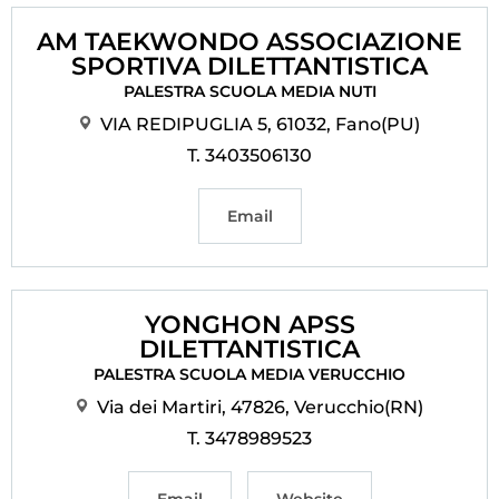
AM TAEKWONDO ASSOCIAZIONE
SPORTIVA DILETTANTISTICA
PALESTRA SCUOLA MEDIA NUTI
VIA REDIPUGLIA 5, 61032, Fano(PU)
T. 3403506130
Email
YONGHON APSS
DILETTANTISTICA
PALESTRA SCUOLA MEDIA VERUCCHIO
Via dei Martiri, 47826, Verucchio(RN)
T. 3478989523