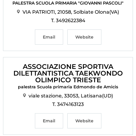
PALESTRA SCUOLA PRIMARIA "GIOVANNI PASCOLI"
VIA PATRIOTI, 21058, Solbiate Olona(VA)
T. 3492622384
Email
Website
ASSOCIAZIONE SPORTIVA
DILETTANTISTICA TAEKWONDO
OLIMPICO TRIESTE
palestra Scuola primaria Edmondo de Amicis
viale stazione, 33053, Latisana(UD)
T. 3474163123
Email
Website