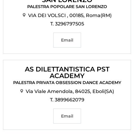
PALESTRA POPOLARE SAN LORENZO
VIA DEI VOLSCI , 00185, Roma(RM)
T. 3296797505
Email
AS DILETTANTISTICA PST
ACADEMY
PALESTRA PRIVATA OBSESSION DANCE ACADEMY
Via Viale Amendola, 84025, Eboli(SA)
T. 3899662079
Email