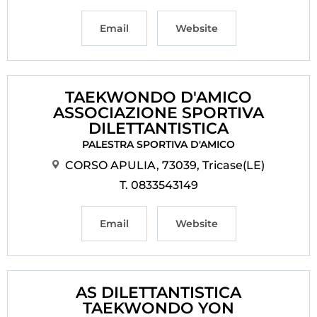
Email
Website
TAEKWONDO D'AMICO
ASSOCIAZIONE SPORTIVA
DILETTANTISTICA
PALESTRA SPORTIVA D'AMICO
CORSO APULIA, 73039, Tricase(LE)
T. 0833543149
Email
Website
AS DILETTANTISTICA
TAEKWONDO YON