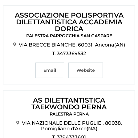
ASSOCIAZIONE POLISPORTIVA
DILETTANTISTICA ACCADEMIA
DORICA
PALESTRA PARROCCHIA SAN GASPARE
VIA BRECCE BIANCHE, 60031, Ancona(AN)
T. 3473369532
Email
Website
AS DILETTANTISTICA
TAEKWONDO PERNA
PALESTRA PERNA
VIA NAZIONALE DELLE PUGLIE , 80038,
Pomigliano d'Arco(NA)
T. 3394337601