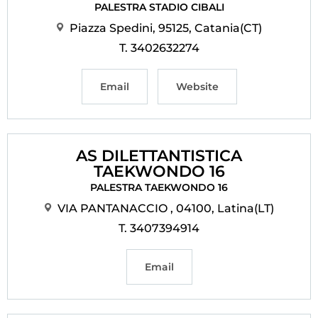
PALESTRA STADIO CIBALI
Piazza Spedini, 95125, Catania(CT)
T. 3402632274
Email
Website
AS DILETTANTISTICA
TAEKWONDO 16
PALESTRA TAEKWONDO 16
VIA PANTANACCIO , 04100, Latina(LT)
T. 3407394914
Email