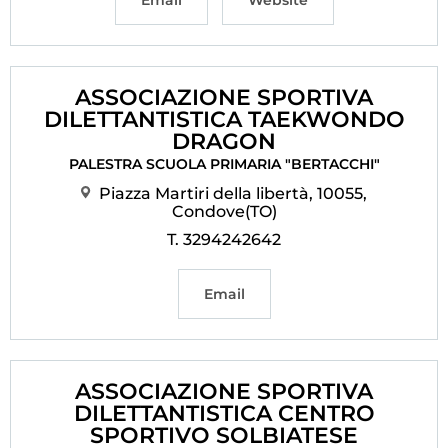
Email
Website
ASSOCIAZIONE SPORTIVA
DILETTANTISTICA TAEKWONDO
DRAGON
PALESTRA SCUOLA PRIMARIA "BERTACCHI"
Piazza Martiri della libertà, 10055,
Condove(TO)
T. 3294242642
Email
ASSOCIAZIONE SPORTIVA
DILETTANTISTICA CENTRO
SPORTIVO SOLBIATESE