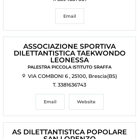
Email
ASSOCIAZIONE SPORTIVA
DILETTANTISTICA TAEKWONDO
LEONESSA
PALESTRA PICCOLA ISTITUTO SRAFFA
VIA COMBONI 6 , 25100, Brescia(BS)
T. 3381636743
Email
Website
AS DILETTANTISTICA POPOLARE
SAN LORENZO