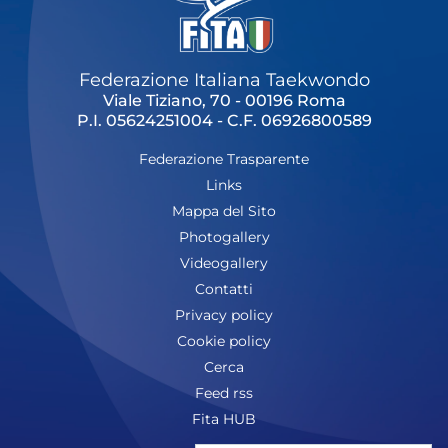
Federazione Italiana Taekwondo
Viale Tiziano, 70 - 00196 Roma
P.I. 05624251004 - C.F. 06926800589
Federazione Trasparente
Links
Mappa del Sito
Photogallery
Videogallery
Contatti
Privacy policy
Cookie policy
Cerca
Feed rss
Fita HUB