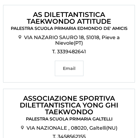
AS DILETTANTISTICA
TAEKWONDO ATTITUDE
PALESTRA SCUOLA PRIMARIA EDMONDO DE' AMICIS
VIA NAZARIO SAURO 18, 51018, Pieve a
Nievole(PT)
T. 3339482641
Email
ASSOCIAZIONE SPORTIVA
DILETTANTISTICA YONG GHI
TAEKWONDO
PALESTRA SCUOLA PRIMARIA GALTELLI
VIA NAZIONALE , 08020, Galtellì(NU)
T. 3458562155