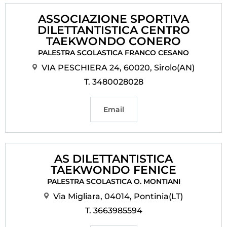
ASSOCIAZIONE SPORTIVA
DILETTANTISTICA CENTRO
TAEKWONDO CONERO
PALESTRA SCOLASTICA FRANCO CESANO
VIA PESCHIERA 24, 60020, Sirolo(AN)
T. 3480028028
Email
AS DILETTANTISTICA
TAEKWONDO FENICE
PALESTRA SCOLASTICA O. MONTIANI
Via Migliara, 04014, Pontinia(LT)
T. 3663985594