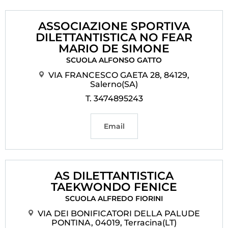
ASSOCIAZIONE SPORTIVA
DILETTANTISTICA NO FEAR
MARIO DE SIMONE
SCUOLA ALFONSO GATTO
VIA FRANCESCO GAETA 28, 84129,
Salerno(SA)
T. 3474895243
Email
AS DILETTANTISTICA
TAEKWONDO FENICE
SCUOLA ALFREDO FIORINI
VIA DEI BONIFICATORI DELLA PALUDE
PONTINA, 04019, Terracina(LT)