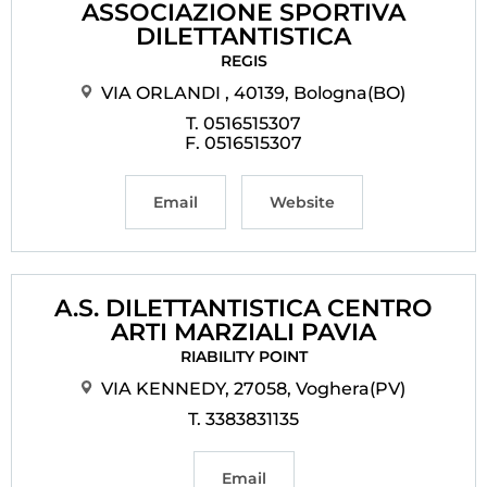
ASSOCIAZIONE SPORTIVA
DILETTANTISTICA
REGIS
VIA ORLANDI , 40139, Bologna(BO)
T. 0516515307
F. 0516515307
Email
Website
A.S. DILETTANTISTICA CENTRO
ARTI MARZIALI PAVIA
RIABILITY POINT
VIA KENNEDY, 27058, Voghera(PV)
T. 3383831135
Email