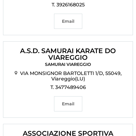
T. 3926168025
Email
A.S.D. SAMURAI KARATE DO
VIAREGGIO
SAMURAI VIAREGGIO
VIA MONSIGNOR BARTOLETTI 1/D, 55049,
Viareggio(LU)
T. 3477489406
Email
ASSOCIAZIONE SPORTIVA