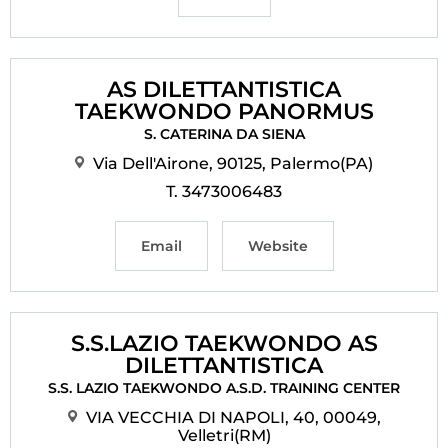
AS DILETTANTISTICA
TAEKWONDO PANORMUS
S. CATERINA DA SIENA
Via Dell'Airone, 90125, Palermo(PA)
T. 3473006483
Email
Website
S.S.LAZIO TAEKWONDO AS
DILETTANTISTICA
S.S. LAZIO TAEKWONDO A.S.D. TRAINING CENTER
VIA VECCHIA DI NAPOLI, 40, 00049,
Velletri(RM)