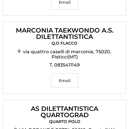
Email
MARCONIA TAEKWONDO A.S.
DILETTANTISTICA
Q.O FLACCO
via quattro caselli di marconia, 75020,
Pisticci(MT)
T. 0835411149
Email
AS DILETTANTISTICA
QUARTOGRAD
QUARTO POLO