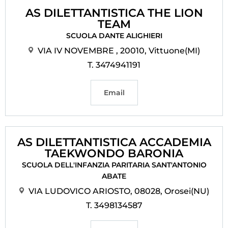
AS DILETTANTISTICA THE LION
TEAM
SCUOLA DANTE ALIGHIERI
VIA IV NOVEMBRE , 20010, Vittuone(MI)
T. 3474941191
Email
AS DILETTANTISTICA ACCADEMIA
TAEKWONDO BARONIA
SCUOLA DELL'INFANZIA PARITARIA SANT'ANTONIO
ABATE
VIA LUDOVICO ARIOSTO, 08028, Orosei(NU)
T. 3498134587