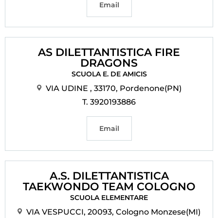
Email
AS DILETTANTISTICA FIRE
DRAGONS
SCUOLA E. DE AMICIS
VIA UDINE , 33170, Pordenone(PN)
T. 3920193886
Email
A.S. DILETTANTISTICA
TAEKWONDO TEAM COLOGNO
SCUOLA ELEMENTARE
VIA VESPUCCI, 20093, Cologno Monzese(MI)