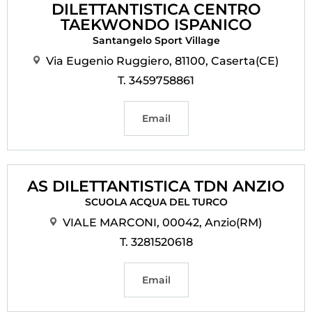
DILETTANTISTICA CENTRO
TAEKWONDO ISPANICO
Santangelo Sport Village
Via Eugenio Ruggiero, 81100, Caserta(CE)
T. 3459758861
Email
AS DILETTANTISTICA TDN ANZIO
SCUOLA ACQUA DEL TURCO
VIALE MARCONI, 00042, Anzio(RM)
T. 3281520618
Email