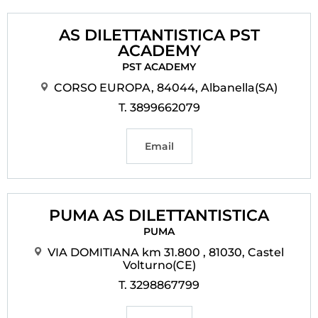
AS DILETTANTISTICA PST
ACADEMY
PST ACADEMY
CORSO EUROPA, 84044, Albanella(SA)
T. 3899662079
Email
PUMA AS DILETTANTISTICA
PUMA
VIA DOMITIANA km 31.800 , 81030, Castel
Volturno(CE)
T. 3298867799