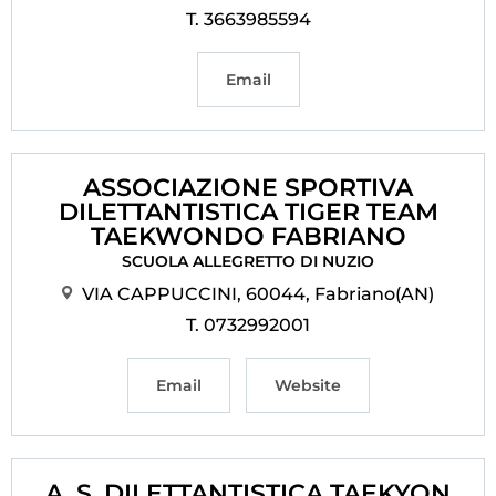
T. 3663985594
Email
ASSOCIAZIONE SPORTIVA
DILETTANTISTICA TIGER TEAM
TAEKWONDO FABRIANO
SCUOLA ALLEGRETTO DI NUZIO
VIA CAPPUCCINI, 60044, Fabriano(AN)
T. 0732992001
Email
Website
A. S. DILETTANTISTICA TAEKYON