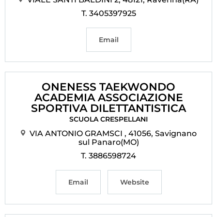
T. 3405397925
Email
ONENESS TAEKWONDO
ACADEMIA ASSOCIAZIONE
SPORTIVA DILETTANTISTICA
SCUOLA CRESPELLANI
VIA ANTONIO GRAMSCI , 41056, Savignano
sul Panaro(MO)
T. 3886598724
Email
Website