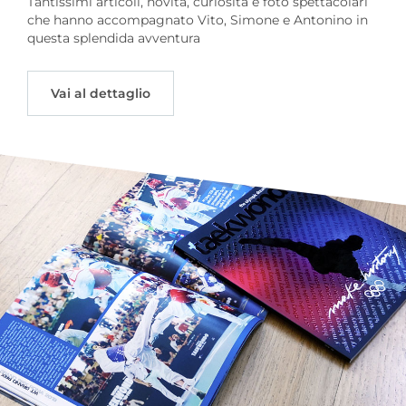
Tantissimi articoli, novità, curiosità e foto spettacolari
che hanno accompagnato Vito, Simone e Antonino in
questa splendida avventura
Vai al dettaglio