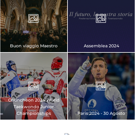
Buon viaggio Maestro
Assemblea 2024
Chuncheon 2024 World
Taekwondo Junior
Championships
Paris 2024 - 30 Agosto