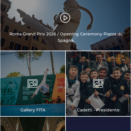
Roma Grand Prix 2026 / Opening Ceremony Piazza di
Spagna
Gallery FITA
Cadetti - Presidente