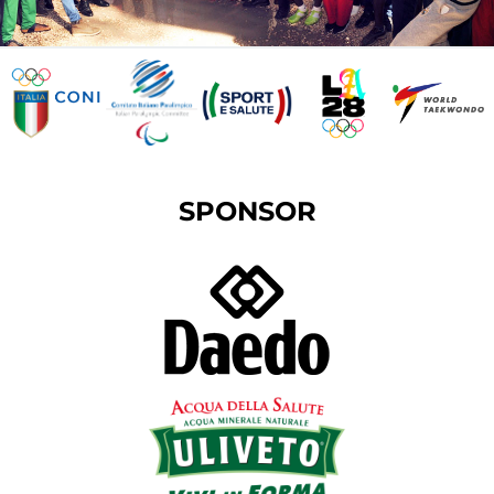
SPONSOR