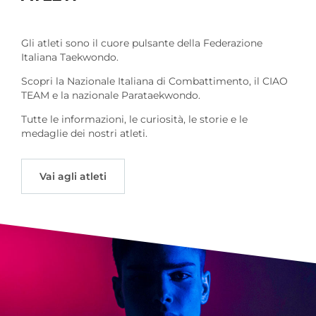
Gli atleti sono il cuore pulsante della Federazione
Italiana Taekwondo.
Scopri la Nazionale Italiana di Combattimento, il CIAO
TEAM e la nazionale Parataekwondo.
Tutte le informazioni, le curiosità, le storie e le
medaglie dei nostri atleti.
Vai agli atleti