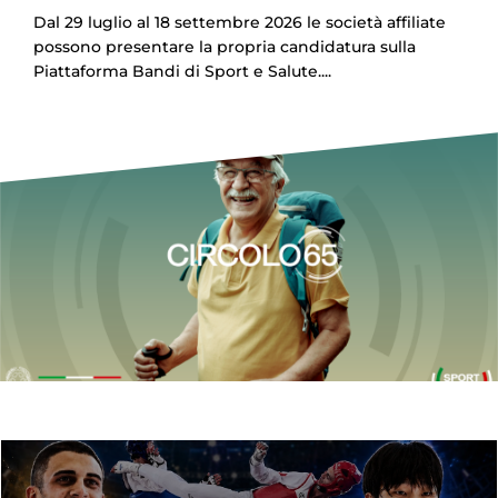
Dal 29 luglio al 18 settembre 2026 le società affiliate
possono presentare la propria candidatura sulla
Piattaforma Bandi di Sport e Salute....