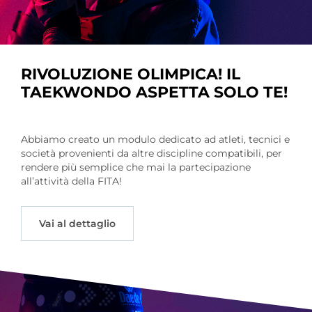
RIVOLUZIONE OLIMPICA! IL
TAEKWONDO ASPETTA SOLO TE!
Abbiamo creato un modulo dedicato ad atleti, tecnici e
società provenienti da altre discipline compatibili, per
rendere più semplice che mai la partecipazione
all’attività della FITA!
Vai al dettaglio