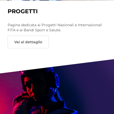
PROGETTI
Pagina dedicata ai Progetti Nazionali e Internazionali
FITA e ai Bandi Sport e Salute.
Vai al dettaglio