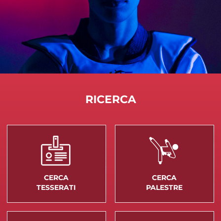
RICERCA
CERCA
CERCA
TESSERATI
PALESTRE