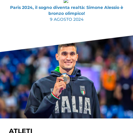
Paris 2024, il sogno diventa realtà: Simone Alessio è
bronzo olimpico!
9 AGOSTO 2024
ATLETI