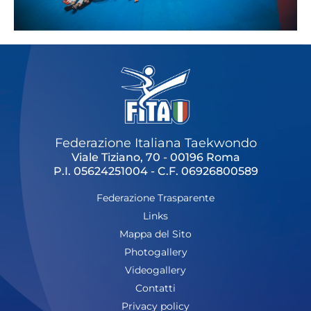
Federazione Italiana Taekwondo
Viale Tiziano, 70 - 00196 Roma
P.I. 05624251004 - C.F. 06926800589
Federazione Trasparente
Links
Mappa del Sito
Photogallery
Videogallery
Contatti
Privacy policy