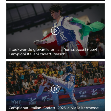
Il taekwondo giovanile brilla a Roma: ecco i nuovi
Campioni Italiani cadetti maschili
Campionati Italiani Cadetti 2025: al via la kermesse