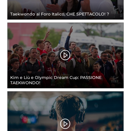
Taekwondo al Foro Italico, CHE SPETTACOLO! ?
Kim e Liù e Olympic Dream Cup: PASSIONE
TAEKWONDO!