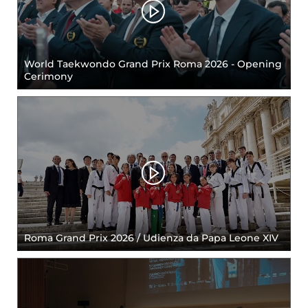
World Taekwondo Grand Prix Roma 2026 - Opening
Cerimony
Roma Grand Prix 2026 / Udienza da Papa Leone XIV