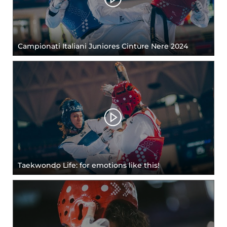
Campionati Italiani Juniores Cinture Nere 2024
Taekwondo Life: for emotions like this!