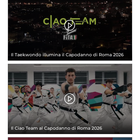
Il Taekwondo illumina il Capodanno di Roma 2026
Il Ciao Team al Capodanno di Roma 2026