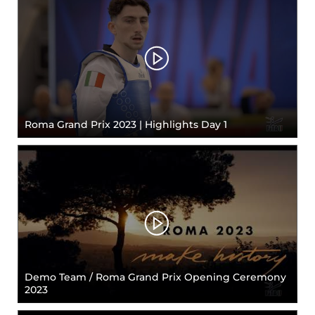
Roma Grand Prix 2023 | Highlights Day 1
Demo Team / Roma Grand Prix Opening Ceremony
2023