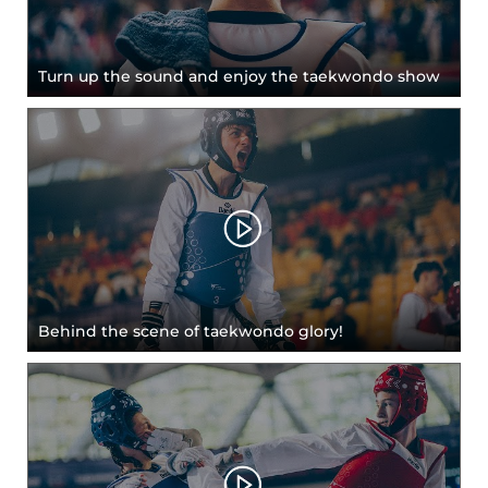
Turn up the sound and enjoy the taekwondo show
Behind the scene of taekwondo glory!