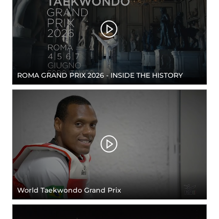
ROMA GRAND PRIX 2026 - INSIDE THE HISTORY
World Taekwondo Grand Prix