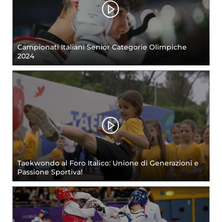
Campionati Italiani Senior Categorie Olimpiche
2024
Taekwondo al Foro Italico: Unione di Generazioni e
Passione Sportiva!