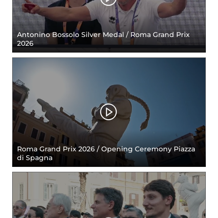
Cerca
Feed
Antonino Bossolo Silver Medal / Roma Grand Prix
2026
Dove siamo
Federazione Trasparente
Fita HUB
Roma Grand Prix 2026 / Opening Ceremony Piazza
di Spagna