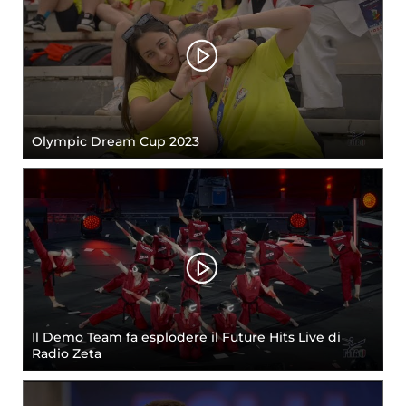
Olympic Dream Cup 2023
Il Demo Team fa esplodere il Future Hits Live di
Radio Zeta