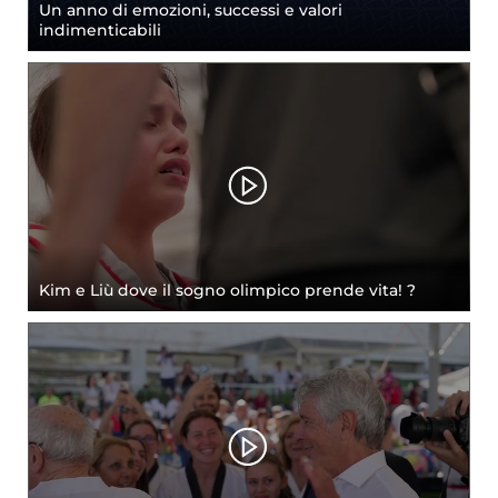
Un anno di emozioni, successi e valori
indimenticabili
Kim e Liù dove il sogno olimpico prende vita! ?