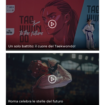
Un solo battito: il cuore del Taekwondo!
Roma celebra le stelle del futuro