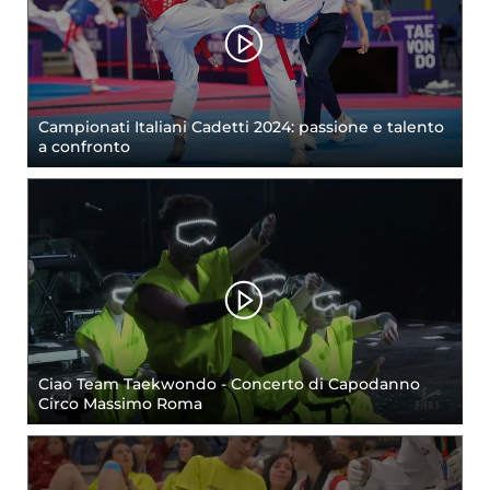
Campionati Italiani Cadetti 2024: passione e talento
a confronto
Ciao Team Taekwondo - Concerto di Capodanno
Circo Massimo Roma