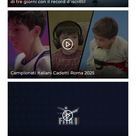
di tre giorni con il record d’iscritti!
Campionati Italiani Cadetti Roma 2025